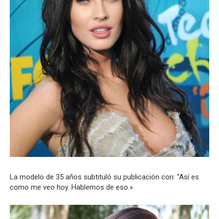
La modelo de 35 años subtituló su publicación con: “Así es
como me veo hoy. Hablemos de eso.»