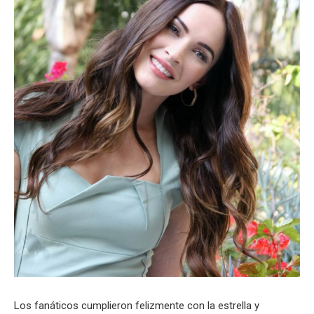
Los fanáticos cumplieron felizmente con la estrella y