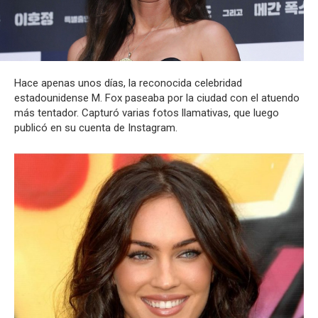
Hace apenas unos días, la reconocida celebridad
estadounidense M. Fox paseaba por la ciudad con el atuendo
más tentador. Capturó varias fotos llamativas, que luego
publicó en su cuenta de Instagram.