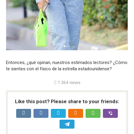
Entonces, ¿qué opinan, nuestros estimados lectores? ¿Cómo
te sientes con el físico de la estrella estadounidense?
1.364 views
Like this post? Please share to your friends: