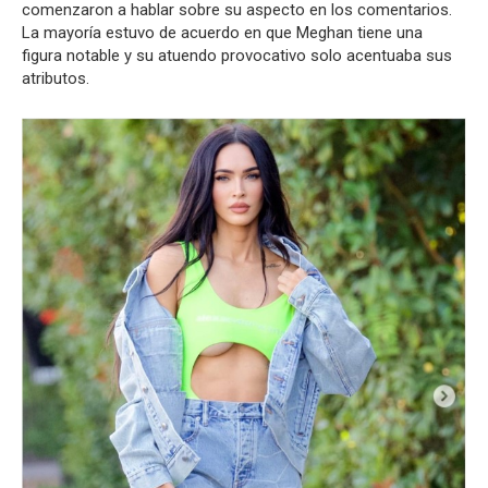
comenzaron a hablar sobre su aspecto en los comentarios.
La mayoría estuvo de acuerdo en que Meghan tiene una
figura notable y su atuendo provocativo solo acentuaba sus
atributos.