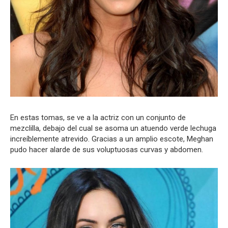
En estas tomas, se ve a la actriz con un conjunto de
mezclilla, debajo del cual se asoma un atuendo verde lechuga
increíblemente atrevido. Gracias a un amplio escote, Meghan
pudo hacer alarde de sus voluptuosas curvas y abdomen.