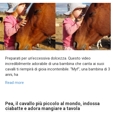
Preparati per un’eccessiva dolcezza. Questo video
incredibilmente adorabile di una bambina che canta ai suoi
cavalli ti riempirà di gioia incontenibile. “Myf”, una bambina di 3
anni, ha
Read more
Pea, il cavallo più piccolo al mondo, indossa
ciabatte e adora mangiare a tavola