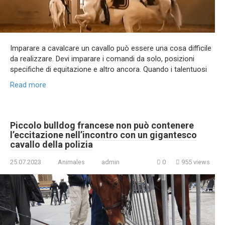
Imparare a cavalcare un cavallo può essere una cosa difficile
da realizzare. Devi imparare i comandi da solo, posizioni
specifiche di equitazione e altro ancora. Quando i talentuosi
Read more
Piccolo bulldog francese non può contenere
l’eccitazione nell’incontro con un gigantesco
cavallo della polizia
25.07.2023
Animales
admin
0
955 views