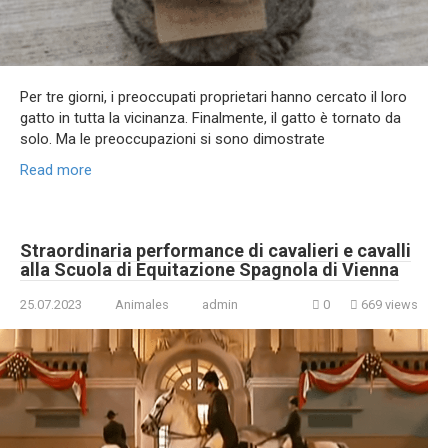
Per tre giorni, i preoccupati proprietari hanno cercato il loro
gatto in tutta la vicinanza. Finalmente, il gatto è tornato da
solo. Ma le preoccupazioni si sono dimostrate
Read more
Straordinaria performance di cavalieri e cavalli
alla Scuola di Equitazione Spagnola di Vienna
25.07.2023
Animales
admin
0
669 views