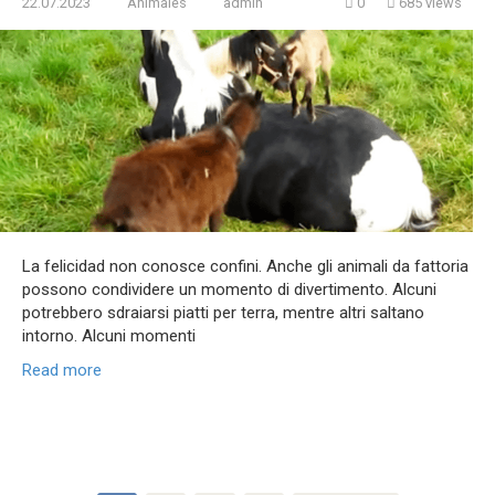
22.07.2023
Animales
admin
0
685 views
La felicidad non conosce confini. Anche gli animali da fattoria
possono condividere un momento di divertimento. Alcuni
potrebbero sdraiarsi piatti per terra, mentre altri saltano
intorno. Alcuni momenti
Read more