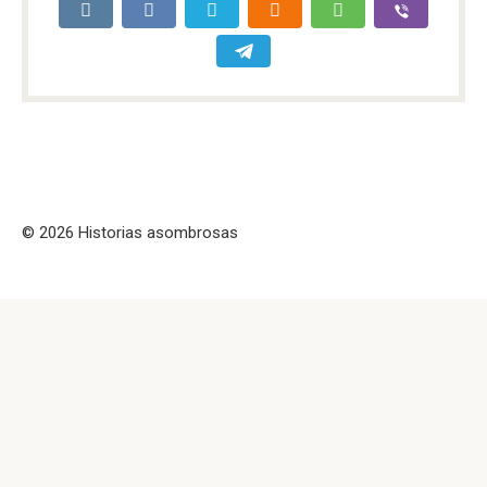
© 2026 Historias asombrosas