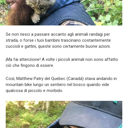
Se non riesci a passare accanto agli animali randagi per
strada, o forse i tuoi bambini trascinano costantemente
cuccioli e gattini, queste sono certamente buone azioni.
¡Ma fai attenzione! A volte i piccoli animali non sono affatto
ciò che fingono di essere.
Così, Matthew Patry del Quebec (Canadá) stava andando in
mountain bike lungo un sentiero nel bosco quando vide
qualcosa di piccolo e morbido.