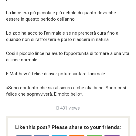
La lince era più piccola e più debole di quanto dovrebbe
essere in questo periodo dell’anno.
Lo zoo ha accolto l’animale e se ne prenderà cura fino a
quando non si rafforzerà e poi lo rilascerà in natura.
Così il piccolo lince ha avuto l’opportunità di tornare a una vita
di lince normale.
E Matthew è felice di aver potuto aiutare l’animale:
«Sono contento che sia al sicuro e che stia bene. Sono così
felice che sopravviverà. È molto bello».
431 views
Like this post? Please share to your friends: