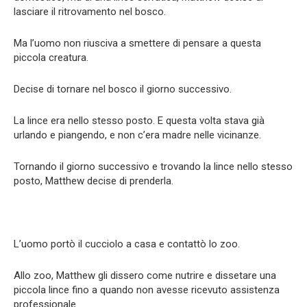
lasciare il ritrovamento nel bosco.
Ma l’uomo non riusciva a smettere di pensare a questa
piccola creatura.
Decise di tornare nel bosco il giorno successivo.
La lince era nello stesso posto. E questa volta stava già
urlando e piangendo, e non c’era madre nelle vicinanze.
Tornando il giorno successivo e trovando la lince nello stesso
posto, Matthew decise di prenderla.
L’uomo portò il cucciolo a casa e contattò lo zoo.
Allo zoo, Matthew gli dissero come nutrire e dissetare una
piccola lince fino a quando non avesse ricevuto assistenza
professionale.