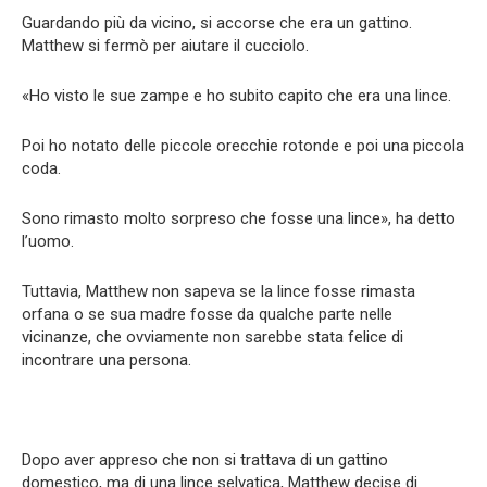
Guardando più da vicino, si accorse che era un gattino.
Matthew si fermò per aiutare il cucciolo.
«Ho visto le sue zampe e ho subito capito che era una lince.
Poi ho notato delle piccole orecchie rotonde e poi una piccola
coda.
Sono rimasto molto sorpreso che fosse una lince», ha detto
l’uomo.
Tuttavia, Matthew non sapeva se la lince fosse rimasta
orfana o se sua madre fosse da qualche parte nelle
vicinanze, che ovviamente non sarebbe stata felice di
incontrare una persona.
Dopo aver appreso che non si trattava di un gattino
domestico, ma di una lince selvatica, Matthew decise di