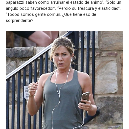
paparazzi saben cómo arruinar el estado de ánimo”, “Solo un
ángulo poco favorecedor”, “Perdió su frescura y elasticidad”,
“Todos somos gente común. ¿Qué tiene eso de
sorprendente?