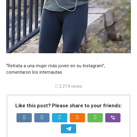
“Retrata a una mujer más joven en su Instagram”,
comentaron los internautas.
2.214 views
Like this post? Please share to your friends: