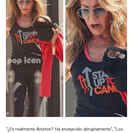
“¿Es realmente Aniston? Ha envejecido abruptamente”, “Los