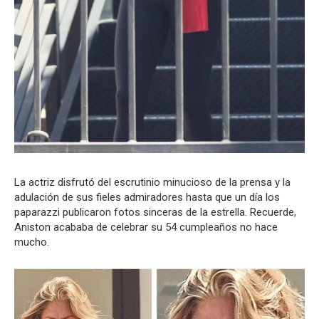
La actriz disfrutó del escrutinio minucioso de la prensa y la
adulación de sus fieles admiradores hasta que un día los
paparazzi publicaron fotos sinceras de la estrella. Recuerde,
Aniston acababa de celebrar su 54 cumpleaños no hace
mucho.