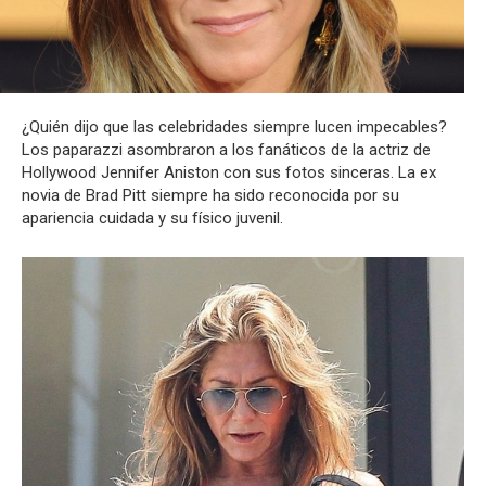
¿Quién dijo que las celebridades siempre lucen impecables?
Los paparazzi asombraron a los fanáticos de la actriz de
Hollywood Jennifer Aniston con sus fotos sinceras. La ex
novia de Brad Pitt siempre ha sido reconocida por su
apariencia cuidada y su físico juvenil.