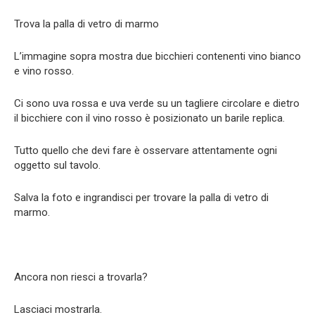
Trova la palla di vetro di marmo
L’immagine sopra mostra due bicchieri contenenti vino bianco
e vino rosso.
Ci sono uva rossa e uva verde su un tagliere circolare e dietro
il bicchiere con il vino rosso è posizionato un barile replica.
Tutto quello che devi fare è osservare attentamente ogni
oggetto sul tavolo.
Salva la foto e ingrandisci per trovare la palla di vetro di
marmo.
Ancora non riesci a trovarla?
Lasciaci mostrarla.