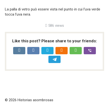
La palla di vetro può essere vista nel punto in cui l’uva verde
tocca l’uva nera.
586 views
Like this post? Please share to your friends:
© 2026 Historias asombrosas