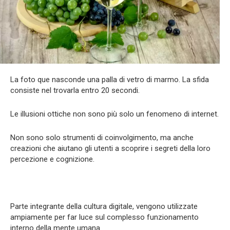
La foto que nasconde una palla di vetro di marmo. La sfida
consiste nel trovarla entro 20 secondi.
Le illusioni ottiche non sono più solo un fenomeno di internet.
Non sono solo strumenti di coinvolgimento, ma anche
creazioni che aiutano gli utenti a scoprire i segreti della loro
percezione e cognizione.
Parte integrante della cultura digitale, vengono utilizzate
ampiamente per far luce sul complesso funzionamento
interno della mente umana.