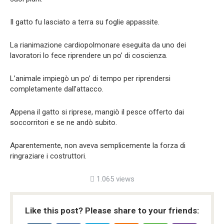
Il gatto fu lasciato a terra su foglie appassite.
La rianimazione cardiopolmonare eseguita da uno dei
lavoratori lo fece riprendere un po’ di coscienza.
L’animale impiegò un po’ di tempo per riprendersi
completamente dall’attacco.
Appena il gatto si riprese, mangiò il pesce offerto dai
soccorritori e se ne andò subito.
Aparentemente, non aveva semplicemente la forza di
ringraziare i costruttori.
1.065 views
Like this post? Please share to your friends: