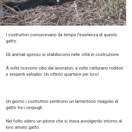
I costruttori conoscevano da tempo l’esistenza di questo
gatto.
Gli animali spesso si stabiliscono nelle città in costruzione.
A volte ricevono cibo dai lavoratori, a volte catturano roditori
e serpenti selvatici. Un ottimo quartiere per loro!
Un giorno i costruttori sentirono un lamentoso miagolio di
gatto tra i cespugli.
Nel folto videro un pitone che si stava avvolgendo intorno al
loro amato gatto.