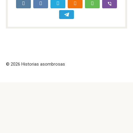
© 2026 Historias asombrosas