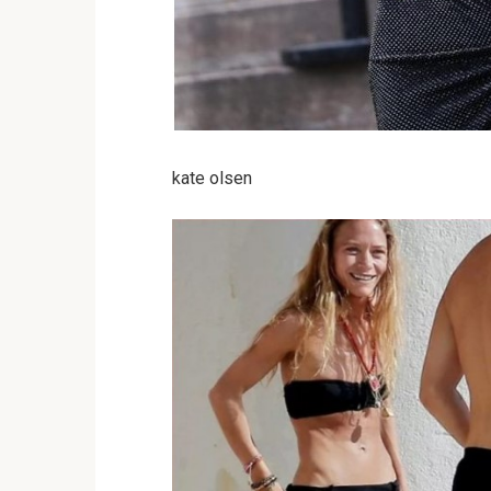
kate olsen