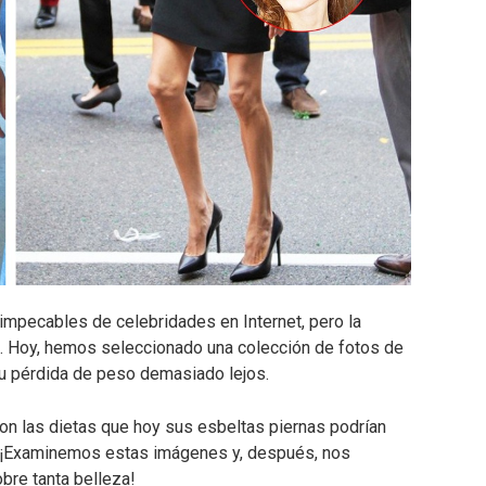
pecables de celebridades en Internet, pero la
e. Hoy, hemos seleccionado una colección de fotos de
u pérdida de peso demasiado lejos.
on las dietas que hoy sus esbeltas piernas podrían
o. ¡Examinemos estas imágenes y, después, nos
bre tanta belleza!