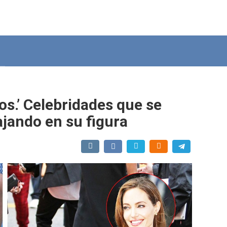
os.’ Celebridades que se
ajando en su figura