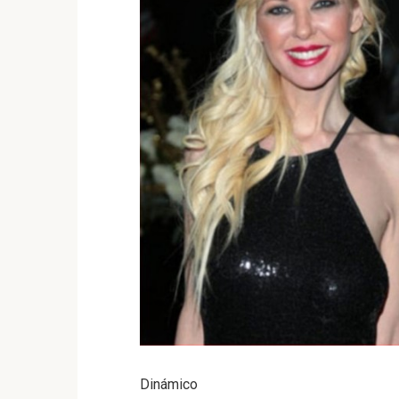
Dinámico