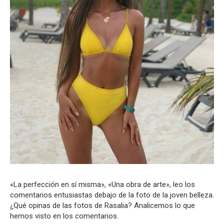
«La perfección en sí misma», «Una obra de arte», leo los
comentarios entusiastas debajo de la foto de la joven belleza.
¿Qué opinas de las fotos de Rasalia? Analicemos lo que
hemos visto en los comentarios.