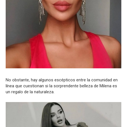
No obstante, hay algunos escépticos entre la comunidad en
línea que cuestionan si la sorprendente belleza de Milena es
un regalo de la naturaleza.