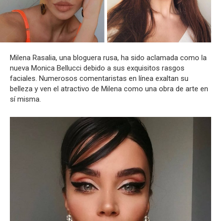
Milena Rasalia, una bloguera rusa, ha sido aclamada como la
nueva Monica Bellucci debido a sus exquisitos rasgos
faciales. Numerosos comentaristas en línea exaltan su
belleza y ven el atractivo de Milena como una obra de arte en
sí misma.