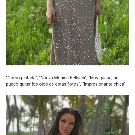
“Como pintada”, “Nueva Monica Bellucci”, “Muy guapa, no
puedo quitar los ojos de estas fotos”, “Impresionante chica”,