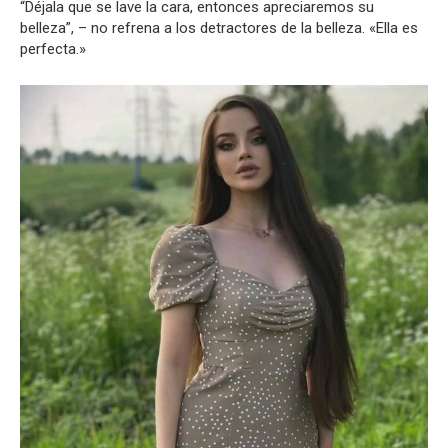
“Déjala que se lave la cara, entonces apreciaremos su
belleza”, – no refrena a los detractores de la belleza. «Ella es
perfecta.»