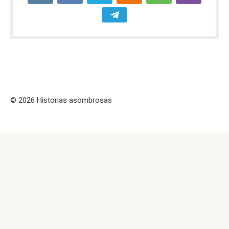
© 2026 Historias asombrosas