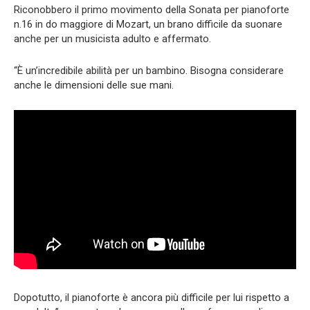
Riconobbero il primo movimento della Sonata per pianoforte
n.16 in do maggiore di Mozart, un brano difficile da suonare
anche per un musicista adulto e affermato.
“È un’incredibile abilità per un bambino. Bisogna considerare
anche le dimensioni delle sue mani.
Dopotutto, il pianoforte è ancora più difficile per lui rispetto a