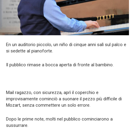
En un auditorio piccolo, un niño di cinque anni salì sul palco e
si sedette al pianoforte.
Il pubblico rimase a bocca aperta di fronte al bambino.
Mail ragazzo, con sicurezza, aprì il coperchio e
improvisamente cominciò a suonare il pezzo più difficile di
Mozart, senza commettere un solo errore.
Dopo le prime note, molti nel pubblico cominciarono a
sussurrare.