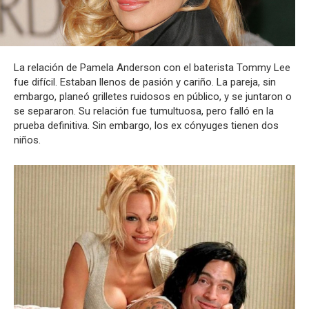
La relación de Pamela Anderson con el baterista Tommy Lee
fue difícil. Estaban llenos de pasión y cariño. La pareja, sin
embargo, planeó grilletes ruidosos en público, y se juntaron o
se separaron. Su relación fue tumultuosa, pero falló en la
prueba definitiva. Sin embargo, los ex cónyuges tienen dos
niños.