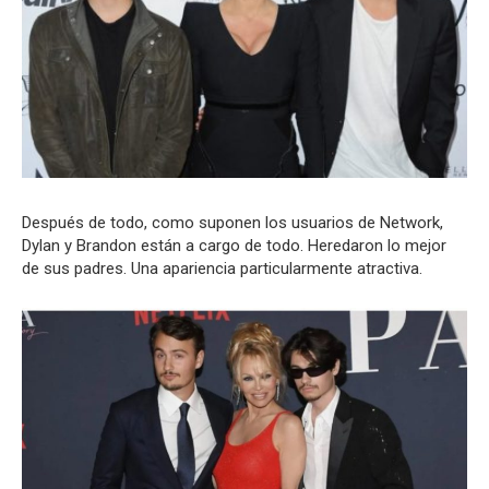
Después de todo, como suponen los usuarios de Network,
Dylan y Brandon están a cargo de todo. Heredaron lo mejor
de sus padres. Una apariencia particularmente atractiva.