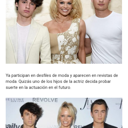
Ya participan en desfiles de moda y aparecen en revistas de
moda. Quizás uno de los hijos de la actriz decida probar
suerte en la actuación en el futuro.