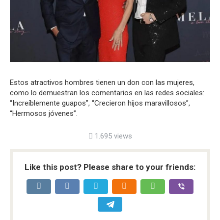
Estos atractivos hombres tienen un don con las mujeres,
como lo demuestran los comentarios en las redes sociales:
“Increíblemente guapos”, “Crecieron hijos maravillosos”,
“Hermosos jóvenes”.
1.695 views
Like this post? Please share to your friends: