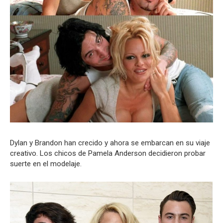
Dylan y Brandon han crecido y ahora se embarcan en su viaje
creativo. Los chicos de Pamela Anderson decidieron probar
suerte en el modelaje.