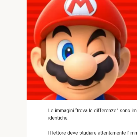
Le immagini “trova le differenze” sono i
identiche.
Il lettore deve studiare attentamente l’im