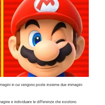
mmagini in cui vengono poste insieme due immagini
magine e individuare le differenze che esistono.