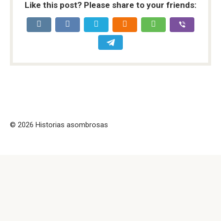
Like this post? Please share to your friends:
© 2026 Historias asombrosas