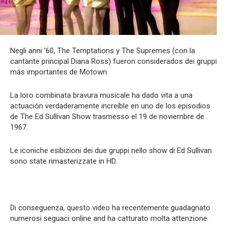
Negli anni ’60, The Temptations y The Supremes (con la
cantante principal Diana Ross) fueron considerados dei gruppi
más importantes de Motown.
La loro combinata bravura musicale ha dado vita a una
actuación verdaderamente increíble en uno de los episodios
de The Ed Sullivan Show trasmesso el 19 de noviembre de
1967.
Le iconiche esibizioni dei due gruppi nello show di Ed Sullivan
sono state rimasterizzate in HD.
Di conseguenza, questo video ha recentemente guadagnato
numerosi seguaci online and ha catturato molta attenzione.