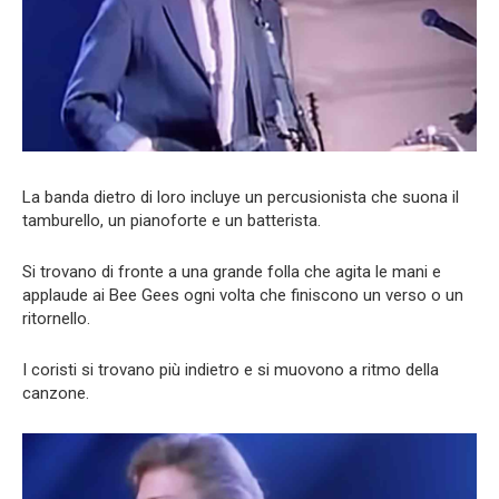
La banda dietro di loro incluye un percusionista che suona il
tamburello, un pianoforte e un batterista.
Si trovano di fronte a una grande folla che agita le mani e
applaude ai Bee Gees ogni volta che finiscono un verso o un
ritornello.
I coristi si trovano più indietro e si muovono a ritmo della
canzone.