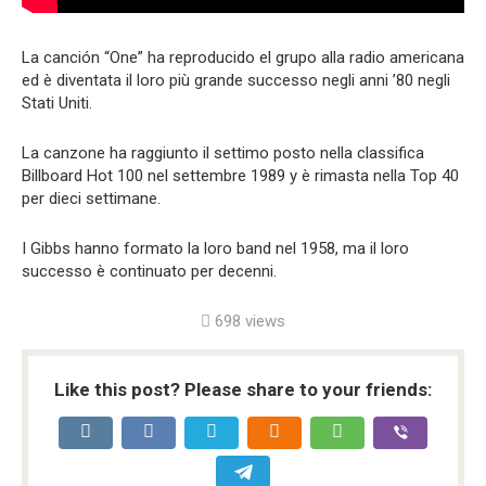
La canción “One” ha reproducido el grupo alla radio americana
ed è diventata il loro più grande successo negli anni ’80 negli
Stati Uniti.
La canzone ha raggiunto il settimo posto nella classifica
Billboard Hot 100 nel settembre 1989 y è rimasta nella Top 40
per dieci settimane.
I Gibbs hanno formato la loro band nel 1958, ma il loro
successo è continuato per decenni.
698 views
Like this post? Please share to your friends: