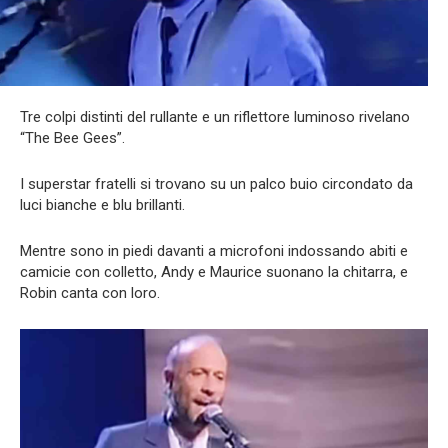
Tre colpi distinti del rullante e un riflettore luminoso rivelano
“The Bee Gees”.
I superstar fratelli si trovano su un palco buio circondato da
luci bianche e blu brillanti.
Mentre sono in piedi davanti a microfoni indossando abiti e
camicie con colletto, Andy e Maurice suonano la chitarra, e
Robin canta con loro.