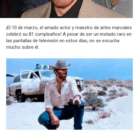
¡El 10 de marzo, el amado actor y maestro de artes marciales
celebró su 81 cumpleaños! A pesar de ser un invitado raro en
las pantallas de televisión en estos días, no se escucha
mucho sobre él.