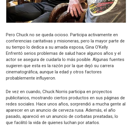
Pero Chuck no se queda ocioso. Participa activamente en
conferencias caritativas y misioneras, pero la mayor parte de
su tiempo lo dedica a su amada esposa, Gina O’Kelly.
Enfrentó serios problemas de salud hace algunos años y el
actor se asegura de cuidarla lo más posible. Algunas fuentes
sugieren que esta es la razón por la que dejó su carrera
cinematográfica, aunque la edad y otros factores
probablemente influyeron.
De vez en cuando, Chuck Norris participa en proyectos
publicitarios, mostrando ciertos productos en sus páginas de
redes sociales.
Hace unos años, sorprendió a mucha gente al
aparecer en un anuncio de cerveza rusa. Además, el año
pasado, apareció en un anuncio de corbatas preatadas, lo
que facilitó la vida de quienes luchan por atarlos.