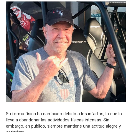
Su forma física ha cambiado debido a los infartos, lo que lo
lleva a abandonar las actividades físicas intensas. Sin
embargo, en público, siempre mantiene una actitud alegre y