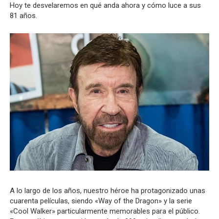
Hoy te desvelaremos en qué anda ahora y cómo luce a sus
81 años.
A lo largo de los años, nuestro héroe ha protagonizado unas
cuarenta películas, siendo «Way of the Dragon» y la serie
«Cool Walker» particularmente memorables para el público.