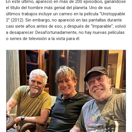
En este último, apareció en más de 200 episodios, ganándose
el título del hombre más genial del planeta.
Uno de sus
últimos trabajos incluye un cameo en la película “Unstoppable
2” (2012). Sin embargo, no apareció en las pantallas durante
casi siete años antes de eso, y después de “Imparable”, volvió
a desaparecer. Desafortunadamente, no hay nuevas películas
o series de televisión a la vista para él.