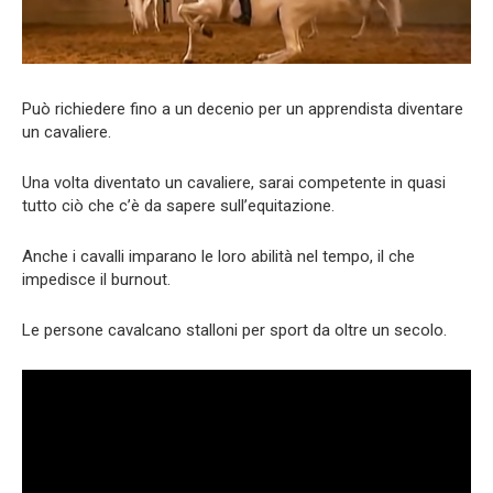
Può richiedere fino a un decenio per un apprendista diventare
un cavaliere.
Una volta diventato un cavaliere, sarai competente in quasi
tutto ciò che c’è da sapere sull’equitazione.
Anche i cavalli imparano le loro abilità nel tempo, il che
impedisce il burnout.
Le persone cavalcano stalloni per sport da oltre un secolo.