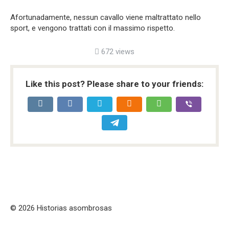
Afortunadamente, nessun cavallo viene maltrattato nello
sport, e vengono trattati con il massimo rispetto.
672 views
Like this post? Please share to your friends:
© 2026 Historias asombrosas