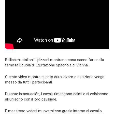
Bellissimi stalloni Lipizzani mostrano cosa sanno fare nella
famosa Scuola di Equitazione Spagnola di Vienna.
Questo video mostra quanto duro lavoro e dedizione venga
messo da tutti i partecipanti.
Durante la actuación, i cavalli rimangono calmi e si esibiscono
all’unisono con il loro cavaliere.
È maestoso vederli muoversi con grazia intorno al cavallo.