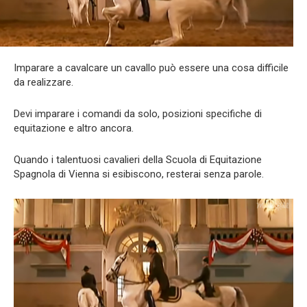
Imparare a cavalcare un cavallo può essere una cosa difficile
da realizzare.
Devi imparare i comandi da solo, posizioni specifiche di
equitazione e altro ancora.
Quando i talentuosi cavalieri della Scuola di Equitazione
Spagnola di Vienna si esibiscono, resterai senza parole.