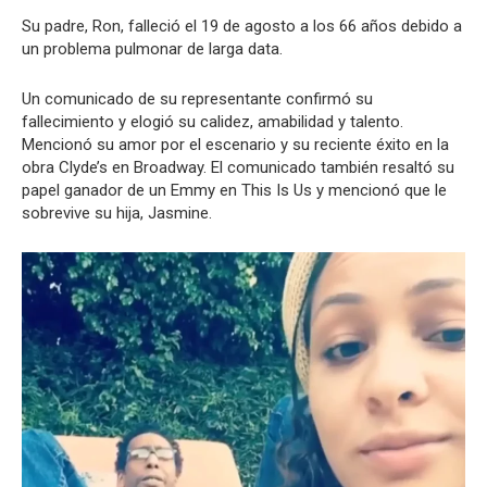
Su padre, Ron, falleció el 19 de agosto a los 66 años debido a
un problema pulmonar de larga data.
Un comunicado de su representante confirmó su
fallecimiento y elogió su calidez, amabilidad y talento.
Mencionó su amor por el escenario y su reciente éxito en la
obra Clyde’s en Broadway. El comunicado también resaltó su
papel ganador de un Emmy en This Is Us y mencionó que le
sobrevive su hija, Jasmine.