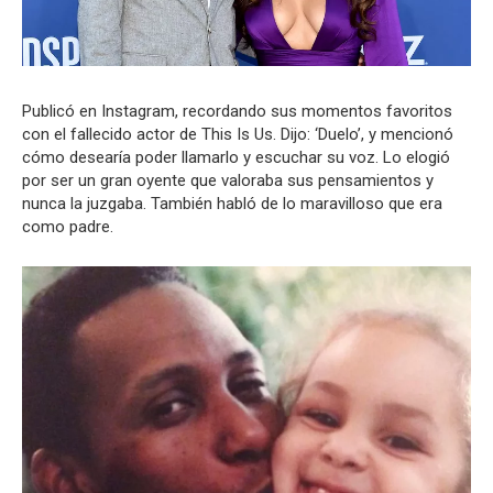
Publicó en Instagram, recordando sus momentos favoritos
con el fallecido actor de This Is Us. Dijo: ‘Duelo’, y mencionó
cómo desearía poder llamarlo y escuchar su voz. Lo elogió
por ser un gran oyente que valoraba sus pensamientos y
nunca la juzgaba. También habló de lo maravilloso que era
como padre.