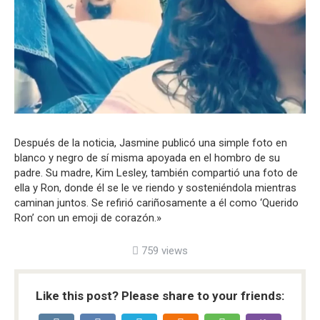
Después de la noticia, Jasmine publicó una simple foto en
blanco y negro de sí misma apoyada en el hombro de su
padre. Su madre, Kim Lesley, también compartió una foto de
ella y Ron, donde él se le ve riendo y sosteniéndola mientras
caminan juntos. Se refirió cariñosamente a él como ‘Querido
Ron’ con un emoji de corazón.»
759 views
Like this post? Please share to your friends: