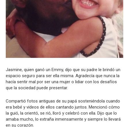
Jasmine, quien ganó un Emmy, dijo que su padre le brindó un
espacio seguro para ser ella misma. Agradecía que nunca la
hacía sentir mal por ser una mujer o lidiar con los desafíos
que la sociedad puede presentar.
Compartió fotos antiguas de su papá sosteniéndola cuando
era bebé y videos de ellos cantando juntos. Mencionó cómo
la guió, la orientó, se rió, lloró y celebró con ella. Dijo que lo
amaba mucho, lo extraña inmensamente y siempre lo llevará
en su corazón.