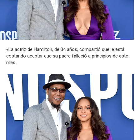
«La actriz de Hamilton, de 34 años, compartió que le está
costando aceptar que su padre falleció a principios de este
mes.