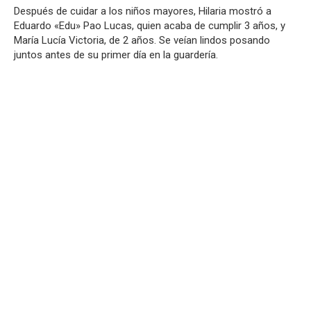
Después de cuidar a los niños mayores, Hilaria mostró a
Eduardo «Edu» Pao Lucas, quien acaba de cumplir 3 años, y
María Lucía Victoria, de 2 años. Se veían lindos posando
juntos antes de su primer día en la guardería.