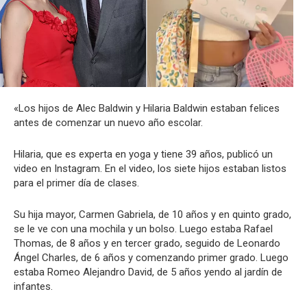
«Los hijos de Alec Baldwin y Hilaria Baldwin estaban felices
antes de comenzar un nuevo año escolar.
Hilaria, que es experta en yoga y tiene 39 años, publicó un
video en Instagram. En el video, los siete hijos estaban listos
para el primer día de clases.
Su hija mayor, Carmen Gabriela, de 10 años y en quinto grado,
se le ve con una mochila y un bolso. Luego estaba Rafael
Thomas, de 8 años y en tercer grado, seguido de Leonardo
Ángel Charles, de 6 años y comenzando primer grado. Luego
estaba Romeo Alejandro David, de 5 años yendo al jardín de
infantes.