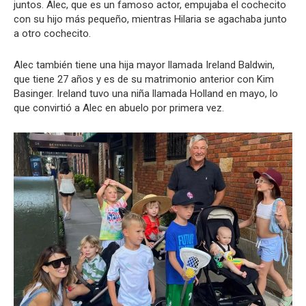
juntos. Alec, que es un famoso actor, empujaba el cochecito
con su hijo más pequeño, mientras Hilaria se agachaba junto
a otro cochecito.
Alec también tiene una hija mayor llamada Ireland Baldwin,
que tiene 27 años y es de su matrimonio anterior con Kim
Basinger. Ireland tuvo una niña llamada Holland en mayo, lo
que convirtió a Alec en abuelo por primera vez.