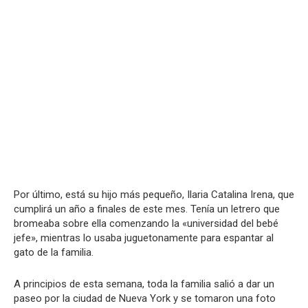
Por último, está su hijo más pequeño, Ilaria Catalina Irena, que
cumplirá un año a finales de este mes. Tenía un letrero que
bromeaba sobre ella comenzando la «universidad del bebé
jefe», mientras lo usaba juguetonamente para espantar al
gato de la familia.
A principios de esta semana, toda la familia salió a dar un
paseo por la ciudad de Nueva York y se tomaron una foto