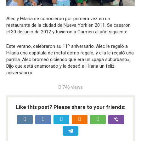
Alec y Hilaria se conocieron por primera vez en un
restaurante de la ciudad de Nueva York en 2011. Se casaron
el 30 de junio de 2012 y tuvieron a Carmen al año siguiente.
Este verano, celebraron su 11º aniversario. Alec le regaló a
Hilaria una espátula de metal como regalo, y ella le regaló una
parrilla. Alec bromeó diciendo que era un «papá suburbano».
Dijo que está enamorado y le deseó a Hilaria un feliz
aniversario.»
746 views
Like this post? Please share to your friends: