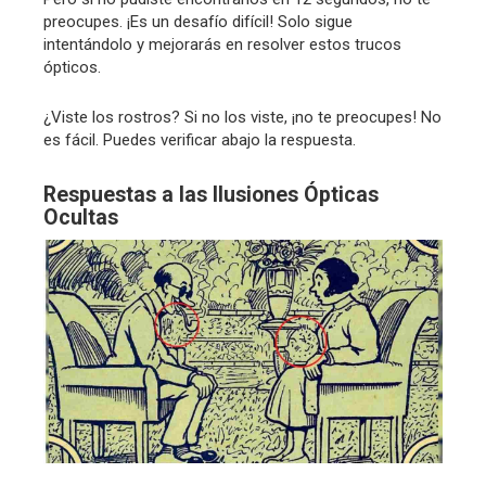
preocupes. ¡Es un desafío difícil! Solo sigue
intentándolo y mejorarás en resolver estos trucos
ópticos.
¿Viste los rostros? Si no los viste, ¡no te preocupes! No
es fácil. Puedes verificar abajo la respuesta.
Respuestas a las Ilusiones Ópticas
Ocultas