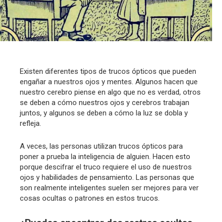
Existen diferentes tipos de trucos ópticos que pueden
engañar a nuestros ojos y mentes. Algunos hacen que
nuestro cerebro piense en algo que no es verdad, otros
se deben a cómo nuestros ojos y cerebros trabajan
juntos, y algunos se deben a cómo la luz se dobla y
refleja.
A veces, las personas utilizan trucos ópticos para
poner a prueba la inteligencia de alguien. Hacen esto
porque descifrar el truco requiere el uso de nuestros
ojos y habilidades de pensamiento. Las personas que
son realmente inteligentes suelen ser mejores para ver
cosas ocultas o patrones en estos trucos.