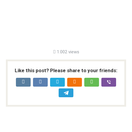
1.002 views
Like this post? Please share to your friends: