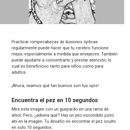
Practicar rompecabezas de ilusiones ópticas
regularmente puede hacer que tu cerebro funcione
mejor, especialmente a medida que envejeces. También
puede ayudarte a concentrarte y prestar atención, lo
cual es beneficioso tanto para niños como para
adultos.
¡Ahora, veamos qué tan buenos son tus ojos!
Encuentra el pez en 10 segundos
Mira esta imagen con un guepardo en una rama de
árbol. Pero, ¿adivina qué? Hay un pez escondido justo
ahí en la imagen. Tu desafío es encontrar el pez oculto
en solo 10 segundos.