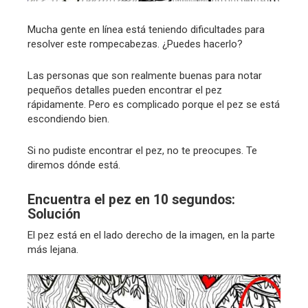
Mucha gente en línea está teniendo dificultades para
resolver este rompecabezas. ¿Puedes hacerlo?
Las personas que son realmente buenas para notar
pequeños detalles pueden encontrar el pez
rápidamente. Pero es complicado porque el pez se está
escondiendo bien.
Si no pudiste encontrar el pez, no te preocupes. Te
diremos dónde está.
Encuentra el pez en 10 segundos:
Solución
El pez está en el lado derecho de la imagen, en la parte
más lejana.