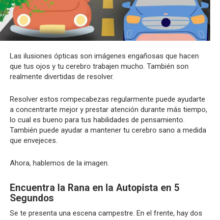
Las ilusiones ópticas son imágenes engañosas que hacen
que tus ojos y tu cerebro trabajen mucho. También son
realmente divertidas de resolver.
Resolver estos rompecabezas regularmente puede ayudarte
a concentrarte mejor y prestar atención durante más tiempo,
lo cual es bueno para tus habilidades de pensamiento.
También puede ayudar a mantener tu cerebro sano a medida
que envejeces.
Ahora, hablemos de la imagen.
Encuentra la Rana en la Autopista en 5
Segundos
Se te presenta una escena campestre. En el frente, hay dos