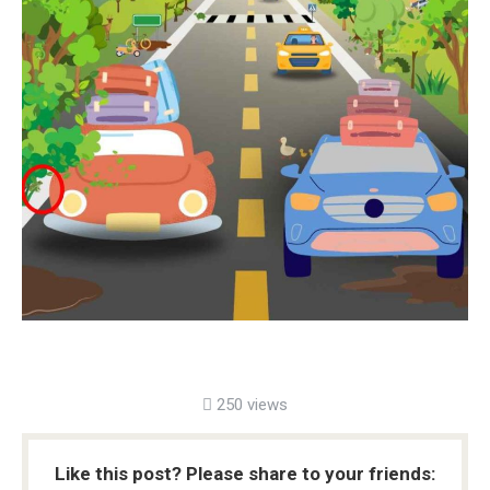
250 views
Like this post? Please share to your friends: