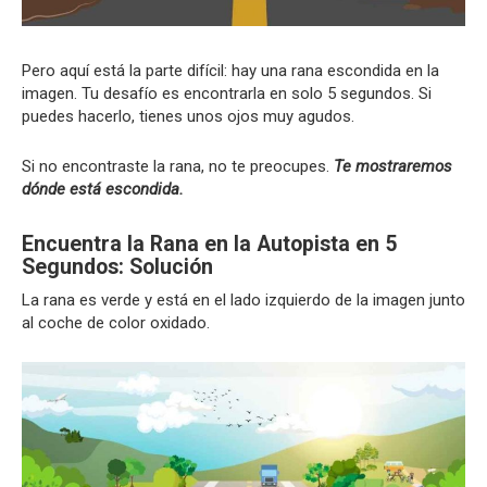
Pero aquí está la parte difícil: hay una rana escondida en la
imagen. Tu desafío es encontrarla en solo 5 segundos. Si
puedes hacerlo, tienes unos ojos muy agudos.
Si no encontraste la rana, no te preocupes.
Te mostraremos
dónde está escondida.
Encuentra la Rana en la Autopista en 5
Segundos: Solución
La rana es verde y está en el lado izquierdo de la imagen junto
al coche de color oxidado.