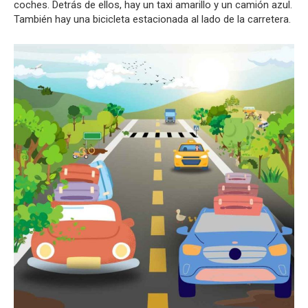
coches. Detrás de ellos, hay un taxi amarillo y un camión azul.
También hay una bicicleta estacionada al lado de la carretera.