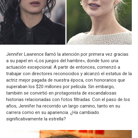
Jennifer Lawrence llamó la atención por primera vez gracias
a su papel en «Los juegos del hambre», donde tuvo una
actuación excepcional. A partir de entonces, comenzó a
trabajar con directores reconocidos y alcanzó el estatus de la
actriz mejor pagada de nuestra época, con honorarios que
superaban los $20 millones por película. Sin embargo,
también se convirtió en protagonista de escandalosas
historias relacionadas con fotos filtradas. Con el paso de los
años, Jennifer ha recorrido un largo camino, tanto en su
carrera como en su apariencia. ¿Ha cambiado
significativamente la estrella?