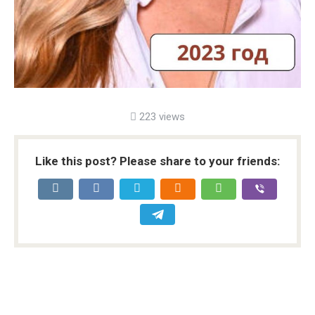
223 views
Like this post? Please share to your friends: