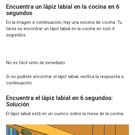
Encuentra un lápiz labial en la cocina en 6
segundos
En la imagen a continuación, hay una escena de cocina. Tu
tarea es encontrar un lápiz labial en la cocina en solo 6
segundos.
No es fácil verlo de inmediato.
Si no pudiste encontrar el lápiz labial, verifica la respuesta a
continuación:
Encuentra el lápiz labial en 6 segundos:
Solución
El lápiz labial está en un cuenco sobre la mesa de la cocina.