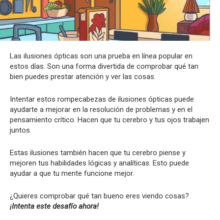
Las ilusiones ópticas son una prueba en línea popular en
estos días. Son una forma divertida de comprobar qué tan
bien puedes prestar atención y ver las cosas.
Intentar estos rompecabezas de ilusiones ópticas puede
ayudarte a mejorar en la resolución de problemas y en el
pensamiento crítico. Hacen que tu cerebro y tus ojos trabajen
juntos.
Estas ilusiones también hacen que tu cerebro piense y
mejoren tus habilidades lógicas y analíticas. Esto puede
ayudar a que tu mente funcione mejor.
¿Quieres comprobar qué tan bueno eres viendo cosas?
¡Intenta este desafío ahora!