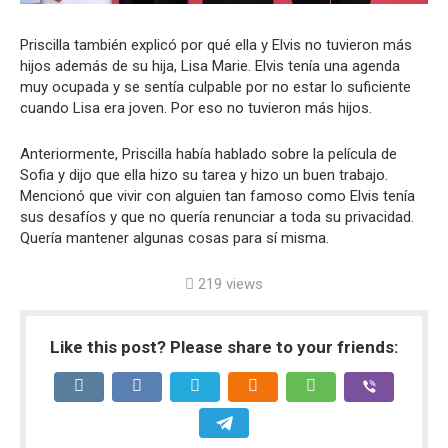
Priscilla también explicó por qué ella y Elvis no tuvieron más
hijos además de su hija, Lisa Marie. Elvis tenía una agenda
muy ocupada y se sentía culpable por no estar lo suficiente
cuando Lisa era joven. Por eso no tuvieron más hijos.
Anteriormente, Priscilla había hablado sobre la película de
Sofia y dijo que ella hizo su tarea y hizo un buen trabajo.
Mencionó que vivir con alguien tan famoso como Elvis tenía
sus desafíos y que no quería renunciar a toda su privacidad.
Quería mantener algunas cosas para sí misma.
219 views
Like this post? Please share to your friends: