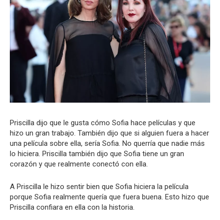
Priscilla dijo que le gusta cómo Sofia hace películas y que
hizo un gran trabajo. También dijo que si alguien fuera a hacer
una película sobre ella, sería Sofia. No querría que nadie más
lo hiciera. Priscilla también dijo que Sofia tiene un gran
corazón y que realmente conectó con ella.
A Priscilla le hizo sentir bien que Sofia hiciera la película
porque Sofia realmente quería que fuera buena. Esto hizo que
Priscilla confiara en ella con la historia.