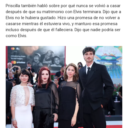
Priscilla también habló sobre por qué nunca se volvió a casar
después de que su matrimonio con Elvis terminara. Dijo que a
Elvis no le hubiera gustado. Hizo una promesa de no volver a
casarse mientras él estuviera vivo, y mantuvo esa promesa
incluso después de que él falleciera. Dijo que nadie podría ser
como Elvis.