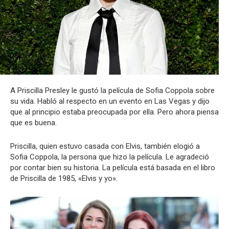
A Priscilla Presley le gustó la película de Sofia Coppola sobre
su vida. Habló al respecto en un evento en Las Vegas y dijo
que al principio estaba preocupada por ella. Pero ahora piensa
que es buena.
Priscilla, quien estuvo casada con Elvis, también elogió a
Sofia Coppola, la persona que hizo la película. Le agradeció
por contar bien su historia. La película está basada en el libro
de Priscilla de 1985, «Elvis y yo».