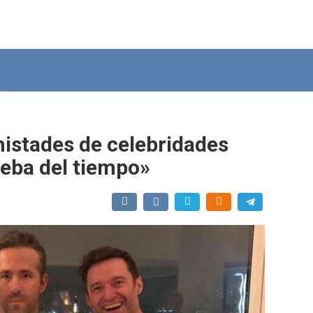
istades de celebridades
ueba del tiempo»