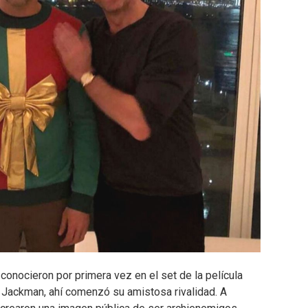
conocieron por primera vez en el set de la película
Jackman, ahí comenzó su amistosa rivalidad. A