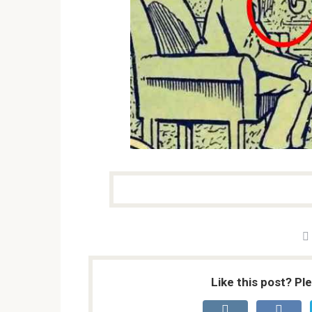
Like this post? Pl