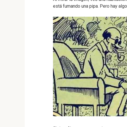
está fumando una pipa. Pero hay algo