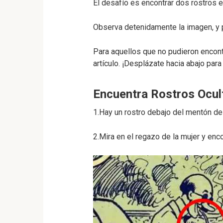
El desafío es encontrar dos rostros
Observa detenidamente la imagen, y p
Para aquellos que no pudieron encont
artículo. ¡Desplázate hacia abajo para
Encuentra Rostros Ocul
1.Hay un rostro debajo del mentón de
2.Mira en el regazo de la mujer y enc