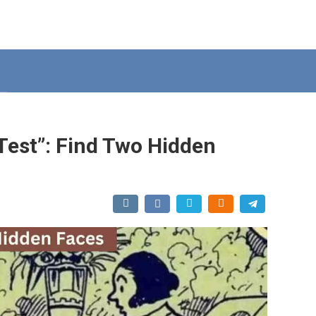
 Test”: Find Two Hidden