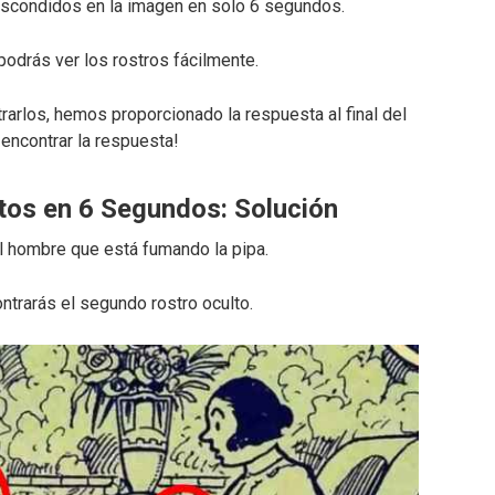
 escondidos en la imagen en solo 6 segundos.
odrás ver los rostros fácilmente.
rarlos, hemos proporcionado la respuesta al final del
 encontrar la respuesta!
tos en 6 Segundos: Solución
l hombre que está fumando la pipa.
ontrarás el segundo rostro oculto.