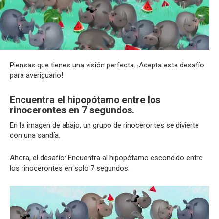
Piensas que tienes una visión perfecta. ¡Acepta este desafío
para averiguarlo!
Encuentra el hipopótamo entre los
rinocerontes en 7 segundos.
En la imagen de abajo, un grupo de rinocerontes se divierte
con una sandía.
Ahora, el desafío: Encuentra al hipopótamo escondido entre
los rinocerontes en solo 7 segundos.