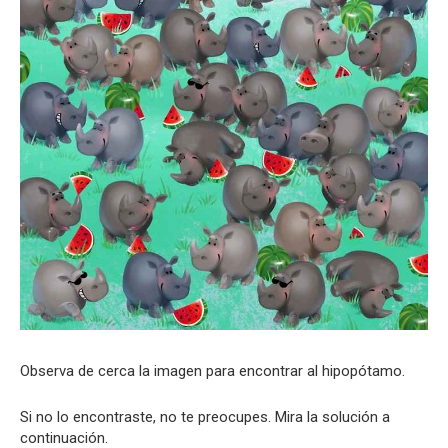
Observa de cerca la imagen para encontrar al hipopótamo.
Si no lo encontraste, no te preocupes. Mira la solución a
continuación.