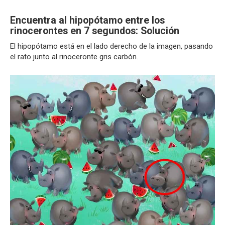
Encuentra al hipopótamo entre los
rinocerontes en 7 segundos: Solución
El hipopótamo está en el lado derecho de la imagen, pasando
el rato junto al rinoceronte gris carbón.