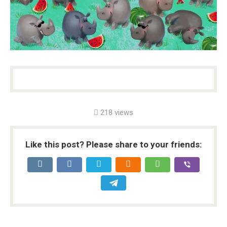
218 views
Like this post? Please share to your friends: