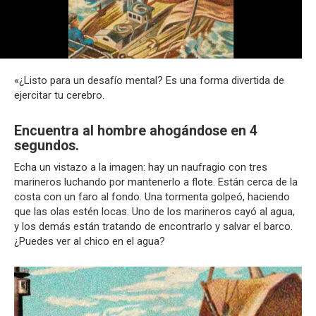
«¿Listo para un desafío mental? Es una forma divertida de
ejercitar tu cerebro.
Encuentra al hombre ahogándose en 4
segundos.
Echa un vistazo a la imagen: hay un naufragio con tres
marineros luchando por mantenerlo a flote. Están cerca de la
costa con un faro al fondo. Una tormenta golpeó, haciendo
que las olas estén locas. Uno de los marineros cayó al agua,
y los demás están tratando de encontrarlo y salvar el barco.
¿Puedes ver al chico en el agua?