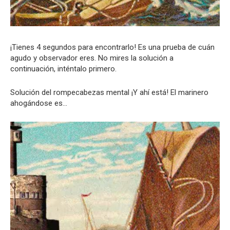
¡Tienes 4 segundos para encontrarlo! Es una prueba de cuán
agudo y observador eres. No mires la solución a
continuación, inténtalo primero.
Solución del rompecabezas mental ¡Y ahí está! El marinero
ahogándose es…