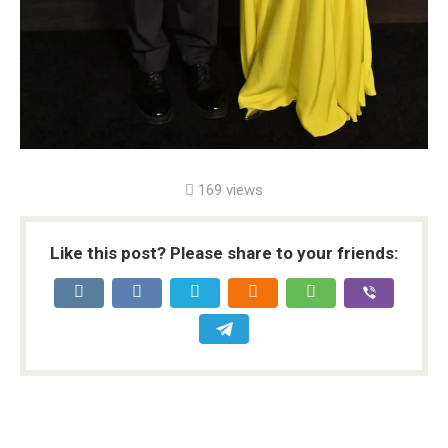
169 views
Like this post? Please share to your friends: