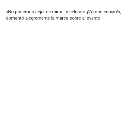
«No podemos dejar de mirar… y celebrar. ¡Vamos equipo!»,
comentó alegremente la marca sobre el evento.