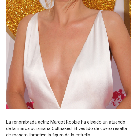
La renombrada actriz Margot Robbie ha elegido un atuendo
de la marca ucraniana Cultnaked. El vestido de cuero resalta
de manera llamativa la figura de la estrella.