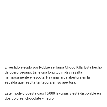
El vestido elegido por Robbie se llama Choco Killa. Está hecho
de cuero vegano, tiene una longitud midi y resalta
hermosamente el escote. Hay una larga abertura en la
espalda que resulta tentadora en su apertura.
Este modelo cuesta casi 15,000 hryvnias y está disponible en
dos colores: chocolate y negro.