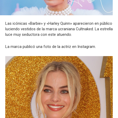
Las icónicas «Barbie» y «Harley Quinn» aparecieron en público
luciendo vestidos de la marca ucraniana Cultnaked. La estrella
luce muy seductora con este atuendo.
La marca publicó una foto de la actriz en Instagram.