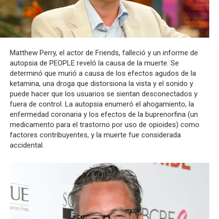
Matthew Perry, el actor de Friends, falleció y un informe de
autopsia de PEOPLE reveló la causa de la muerte. Se
determinó que murió a causa de los efectos agudos de la
ketamina, una droga que distorsiona la vista y el sonido y
puede hacer que los usuarios se sientan desconectados y
fuera de control. La autopsia enumeró el ahogamiento, la
enfermedad coronaria y los efectos de la buprenorfina (un
medicamento para el trastorno por uso de opioides) como
factores contribuyentes, y la muerte fue considerada
accidental.