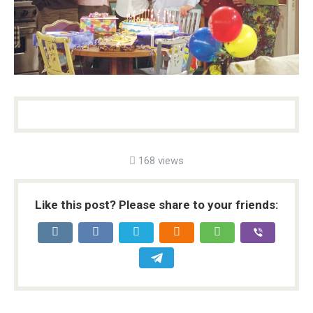
168 views
Like this post? Please share to your friends: