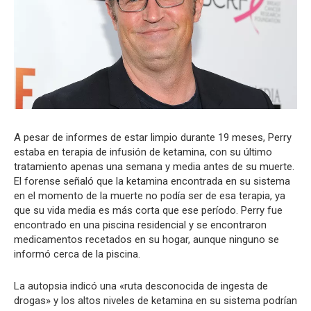
A pesar de informes de estar limpio durante 19 meses, Perry
estaba en terapia de infusión de ketamina, con su último
tratamiento apenas una semana y media antes de su muerte.
El forense señaló que la ketamina encontrada en su sistema
en el momento de la muerte no podía ser de esa terapia, ya
que su vida media es más corta que ese período. Perry fue
encontrado en una piscina residencial y se encontraron
medicamentos recetados en su hogar, aunque ninguno se
informó cerca de la piscina.
La autopsia indicó una «ruta desconocida de ingesta de
drogas» y los altos niveles de ketamina en su sistema podrían