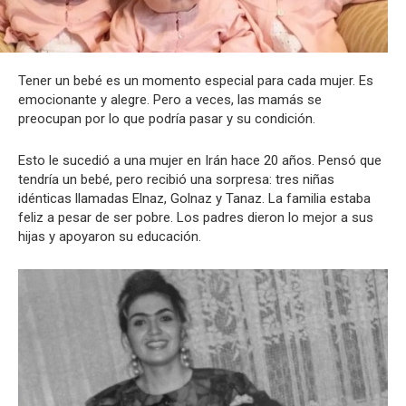
Tener un bebé es un momento especial para cada mujer. Es
emocionante y alegre. Pero a veces, las mamás se
preocupan por lo que podría pasar y su condición.
Esto le sucedió a una mujer en Irán hace 20 años. Pensó que
tendría un bebé, pero recibió una sorpresa: tres niñas
idénticas llamadas Elnaz, Golnaz y Tanaz. La familia estaba
feliz a pesar de ser pobre. Los padres dieron lo mejor a sus
hijas y apoyaron su educación.