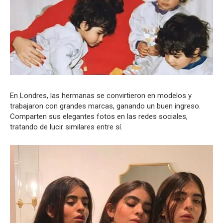
En Londres, las hermanas se convirtieron en modelos y
trabajaron con grandes marcas, ganando un buen ingreso.
Comparten sus elegantes fotos en las redes sociales,
tratando de lucir similares entre sí.