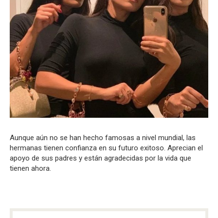
Aunque aún no se han hecho famosas a nivel mundial, las
hermanas tienen confianza en su futuro exitoso. Aprecian el
apoyo de sus padres y están agradecidas por la vida que
tienen ahora.