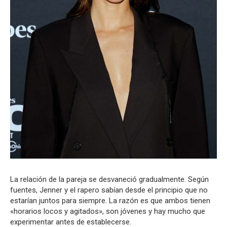
La relación de la pareja se desvaneció gradualmente. Según
fuentes, Jenner y el rapero sabían desde el principio que no
estarían juntos para siempre. La razón es que ambos tienen
«horarios locos y agitados», son jóvenes y hay mucho que
experimentar antes de establecerse.