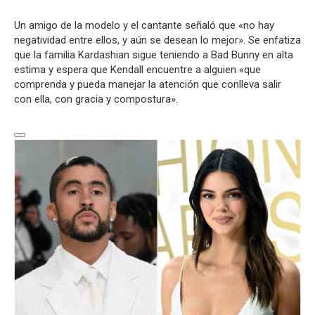
Un amigo de la modelo y el cantante señaló que «no hay
negatividad entre ellos, y aún se desean lo mejor». Se enfatiza
que la familia Kardashian sigue teniendo a Bad Bunny en alta
estima y espera que Kendall encuentre a alguien «que
comprenda y pueda manejar la atención que conlleva salir
con ella, con gracia y compostura».