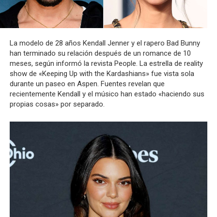
La modelo de 28 años Kendall Jenner y el rapero Bad Bunny
han terminado su relación después de un romance de 10
meses, según informó la revista People. La estrella de reality
show de «Keeping Up with the Kardashians» fue vista sola
durante un paseo en Aspen. Fuentes revelan que
recientemente Kendall y el músico han estado «haciendo sus
propias cosas» por separado.