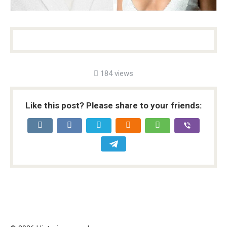
184 views
Like this post? Please share to your friends: