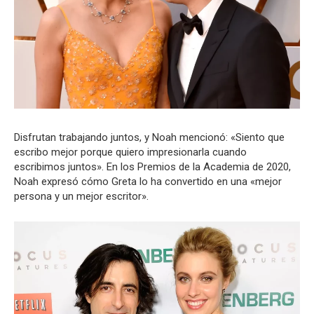
Disfrutan trabajando juntos, y Noah mencionó: «Siento que
escribo mejor porque quiero impresionarla cuando
escribimos juntos». En los Premios de la Academia de 2020,
Noah expresó cómo Greta lo ha convertido en una «mejor
persona y un mejor escritor».