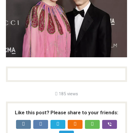
185 views
Like this post? Please share to your friends: