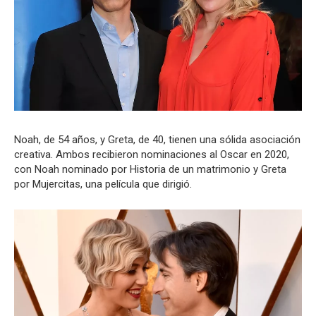
Noah, de 54 años, y Greta, de 40, tienen una sólida asociación
creativa. Ambos recibieron nominaciones al Oscar en 2020,
con Noah nominado por Historia de un matrimonio y Greta
por Mujercitas, una película que dirigió.