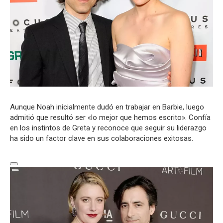
Aunque Noah inicialmente dudó en trabajar en Barbie, luego
admitió que resultó ser «lo mejor que hemos escrito». Confía
en los instintos de Greta y reconoce que seguir su liderazgo
ha sido un factor clave en sus colaboraciones exitosas.