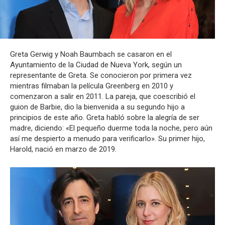
Greta Gerwig y Noah Baumbach se casaron en el
Ayuntamiento de la Ciudad de Nueva York, según un
representante de Greta. Se conocieron por primera vez
mientras filmaban la película Greenberg en 2010 y
comenzaron a salir en 2011. La pareja, que coescribió el
guion de Barbie, dio la bienvenida a su segundo hijo a
principios de este año. Greta habló sobre la alegría de ser
madre, diciendo: «El pequeño duerme toda la noche, pero aún
así me despierto a menudo para verificarlo». Su primer hijo,
Harold, nació en marzo de 2019.