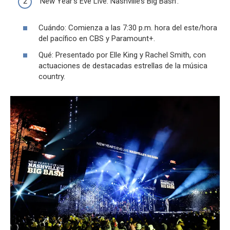
‘New Year’s Eve Live: Nashville’s Big Bash’:
Cuándo: Comienza a las 7:30 p.m. hora del este/hora
del pacífico en CBS y Paramount+.
Qué: Presentado por Elle King y Rachel Smith, con
actuaciones de destacadas estrellas de la música
country.