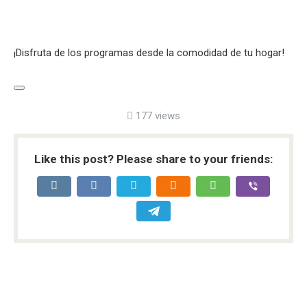
¡Disfruta de los programas desde la comodidad de tu hogar!
177 views
Like this post? Please share to your friends: