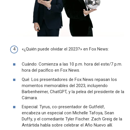
«¿Quién puede olvidar el 2023?» en Fox News:
Cuándo: Comienza a las 10 p.m. hora del este/7 p.m.
hora del pacífico en Fox News.
Qué: Los presentadores de Fox News repasan los
momentos memorables del 2023, incluyendo
Barbenheimer, ChatGPT, y la pelea del presidente de la
Cámara.
Especial: Tyrus, co-presentador de Gutfeld!,
encabeza un especial con Michelle Tafoya, Sean
Duffy, y el comediante Tyler Fischer. Zach Greig de la
Antártida habla sobre celebrar el Año Nuevo allí.