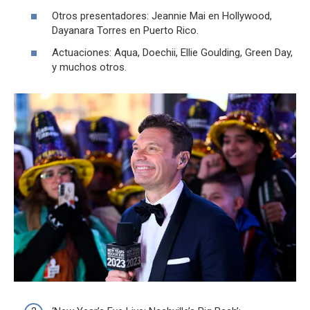
Otros presentadores: Jeannie Mai en Hollywood,
Dayanara Torres en Puerto Rico.
Actuaciones: Aqua, Doechii, Ellie Goulding, Green Day,
y muchos otros.