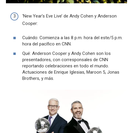
‘New Year’s Eve Live’ de Andy Cohen y Anderson
Cooper:
Cuándo: Comienza a las 8 p.m. hora del este/5 p.m.
hora del pacífico en CNN.
Qué: Anderson Cooper y Andy Cohen son los
presentadores, con corresponsales de CNN
reportando celebraciones en todo el mundo.
Actuaciones de Enrique Iglesias, Maroon 5, Jonas
Brothers, y más.