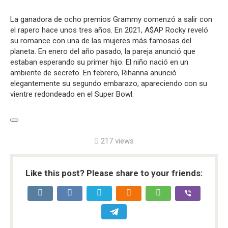
La ganadora de ocho premios Grammy comenzó a salir con
el rapero hace unos tres años. En 2021, A$AP Rocky reveló
su romance con una de las mujeres más famosas del
planeta. En enero del año pasado, la pareja anunció que
estaban esperando su primer hijo. El niño nació en un
ambiente de secreto. En febrero, Rihanna anunció
elegantemente su segundo embarazo, apareciendo con su
vientre redondeado en el Super Bowl.
217 views
Like this post? Please share to your friends: