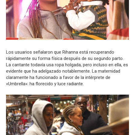
Los usuarios señalaron que Rihanna está recuperando
rápidamente su forma física después de su segundo parto.
La cantante todavía usa ropa holgada, pero incluso en ella, es
evidente que ha adelgazado notablemente. La maternidad
claramente ha funcionado a favor de la intérprete de
«Umbrella»: ha florecido y luce radiante.