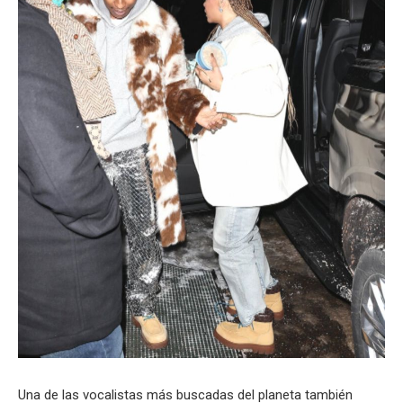
Una de las vocalistas más buscadas del planeta también