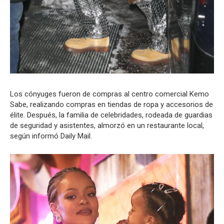
Los cónyuges fueron de compras al centro comercial Kemo
Sabe, realizando compras en tiendas de ropa y accesorios de
élite. Después, la familia de celebridades, rodeada de guardias
de seguridad y asistentes, almorzó en un restaurante local,
según informó Daily Mail.