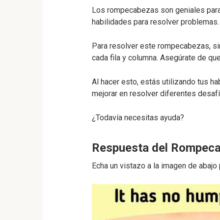
Los rompecabezas son geniales para 
habilidades para resolver problemas.
Para resolver este rompecabezas, sim
cada fila y columna. Asegúrate de que
Al hacer esto, estás utilizando tus h
mejorar en resolver diferentes desafí
¿Todavía necesitas ayuda?
Respuesta del Rompeca
Echa un vistazo a la imagen de abajo 