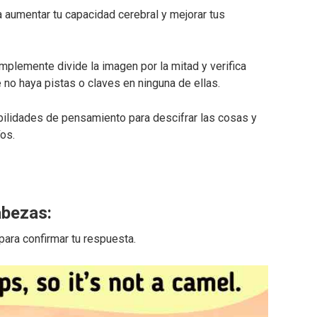
aumentar tu capacidad cerebral y mejorar tus
plemente divide la imagen por la mitad y verifica
 no haya pistas o claves en ninguna de ellas.
abilidades de pensamiento para descifrar las cosas y
os.
bezas:
para confirmar tu respuesta.