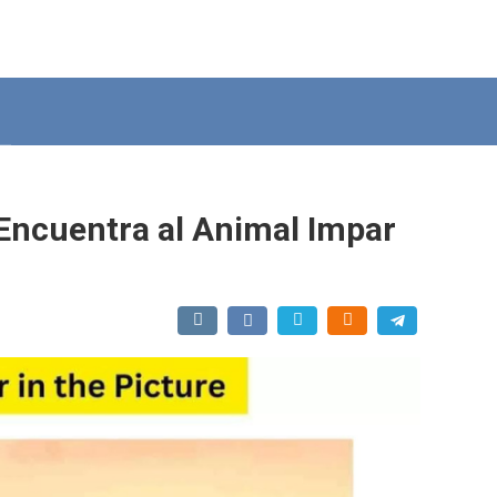
Encuentra al Animal Impar