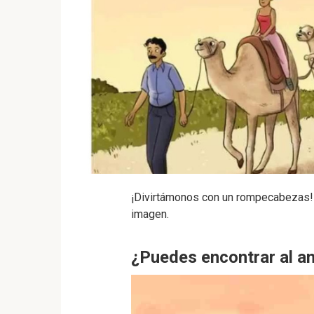
¡Divirtámonos con un rompecabezas! E
imagen.
¿Puedes encontrar al an