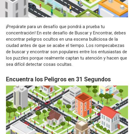
¡Prepárate para un desafío que pondrá a prueba tu
concentración! En este desafío de Buscar y Encontrar, debes
encontrar peligros ocultos en una escena bulliciosa de la
ciudad antes de que se acabe el tiempo. Los rompecabezas
de buscar y encontrar son populares entre los entusiastas de
los puzzles porque realmente captan tu atención y hacen que
sea difícil detectar cosas ocultas.
Encuentra los Peligros en 31 Segundos