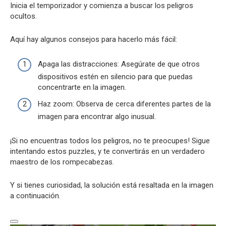
Inicia el temporizador y comienza a buscar los peligros
ocultos.
Aquí hay algunos consejos para hacerlo más fácil:
Apaga las distracciones: Asegúrate de que otros
dispositivos estén en silencio para que puedas
concentrarte en la imagen.
Haz zoom: Observa de cerca diferentes partes de la
imagen para encontrar algo inusual.
¡Si no encuentras todos los peligros, no te preocupes! Sigue
intentando estos puzzles, y te convertirás en un verdadero
maestro de los rompecabezas.
Y si tienes curiosidad, la solución está resaltada en la imagen
a continuación.