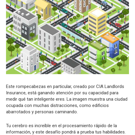
Este rompecabezas en particular, creado por CIA Landlords
Insurance, está ganando atención por su capacidad para
medir qué tan inteligente eres. La imagen muestra una ciudad
ocupada con muchas distracciones, como edificios
abarrotados y personas caminando.
Tu cerebro es increíble en el procesamiento rápido de la
información, y este desafío pondrá a prueba tus habilidades.