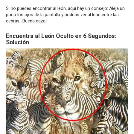
Si no puedes encontrar al león, aquí hay un consejo: Aleja un
poco los ojos de la pantalla y podrías ver al león entre las
cebras. ¡Buena caza!
Encuentra al León Oculto en 6 Segundos:
Solución