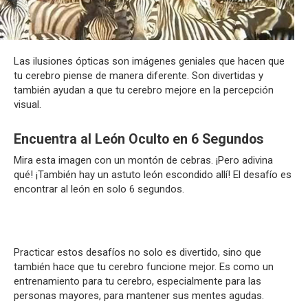
Las ilusiones ópticas son imágenes geniales que hacen que
tu cerebro piense de manera diferente. Son divertidas y
también ayudan a que tu cerebro mejore en la percepción
visual.
Encuentra al León Oculto en 6 Segundos
Mira esta imagen con un montón de cebras. ¡Pero adivina
qué! ¡También hay un astuto león escondido allí! El desafío es
encontrar al león en solo 6 segundos.
Practicar estos desafíos no solo es divertido, sino que
también hace que tu cerebro funcione mejor. Es como un
entrenamiento para tu cerebro, especialmente para las
personas mayores, para mantener sus mentes agudas.