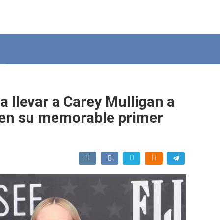
 llevar a Carey Mulligan a
 en su memorable primer