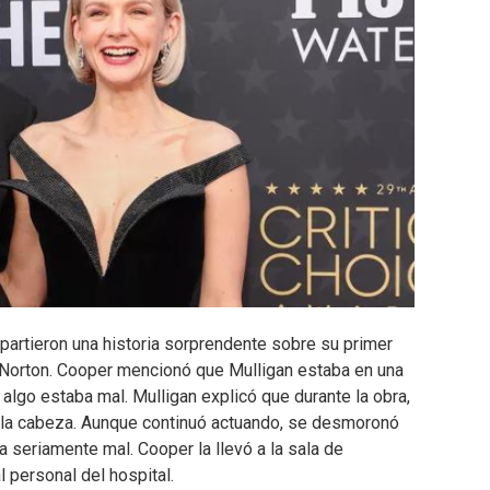
artieron una historia sorprendente sobre su primer
Norton. Cooper mencionó que Mulligan estaba en una
 algo estaba mal. Mulligan explicó que durante la obra,
n la cabeza. Aunque continuó actuando, se desmoronó
 seriamente mal. Cooper la llevó a la sala de
personal del hospital.