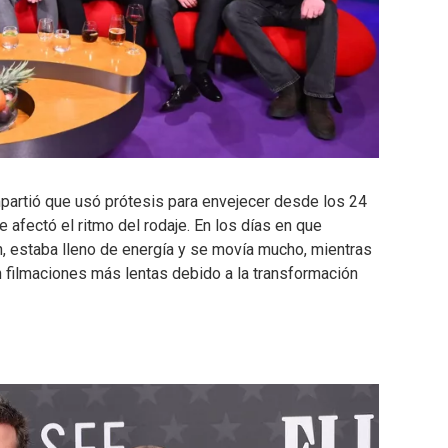
partió que usó prótesis para envejecer desde los 24
ue afectó el ritmo del rodaje. En los días en que
n, estaba lleno de energía y se movía mucho, mientras
 filmaciones más lentas debido a la transformación