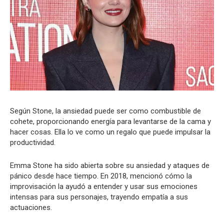
Según Stone, la ansiedad puede ser como combustible de
cohete, proporcionando energía para levantarse de la cama y
hacer cosas. Ella lo ve como un regalo que puede impulsar la
productividad.
Emma Stone ha sido abierta sobre su ansiedad y ataques de
pánico desde hace tiempo. En 2018, mencionó cómo la
improvisación la ayudó a entender y usar sus emociones
intensas para sus personajes, trayendo empatía a sus
actuaciones.