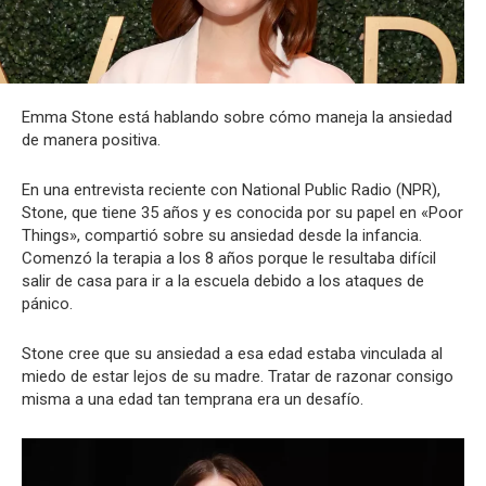
Emma Stone está hablando sobre cómo maneja la ansiedad
de manera positiva.
En una entrevista reciente con National Public Radio (NPR),
Stone, que tiene 35 años y es conocida por su papel en «Poor
Things», compartió sobre su ansiedad desde la infancia.
Comenzó la terapia a los 8 años porque le resultaba difícil
salir de casa para ir a la escuela debido a los ataques de
pánico.
Stone cree que su ansiedad a esa edad estaba vinculada al
miedo de estar lejos de su madre. Tratar de razonar consigo
misma a una edad tan temprana era un desafío.