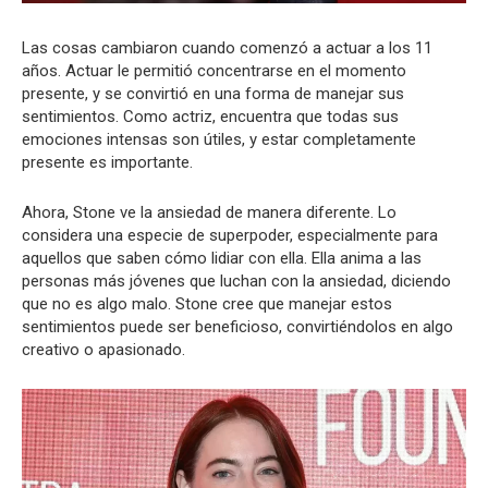
Las cosas cambiaron cuando comenzó a actuar a los 11
años. Actuar le permitió concentrarse en el momento
presente, y se convirtió en una forma de manejar sus
sentimientos. Como actriz, encuentra que todas sus
emociones intensas son útiles, y estar completamente
presente es importante.
Ahora, Stone ve la ansiedad de manera diferente. Lo
considera una especie de superpoder, especialmente para
aquellos que saben cómo lidiar con ella. Ella anima a las
personas más jóvenes que luchan con la ansiedad, diciendo
que no es algo malo. Stone cree que manejar estos
sentimientos puede ser beneficioso, convirtiéndolos en algo
creativo o apasionado.