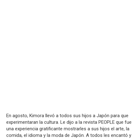
En agosto, Kimora llevó a todos sus hijos a Japón para que
experimentaran la cultura. Le dijo a la revista PEOPLE que fue
una experiencia gratificante mostrarles a sus hijos el arte, la
comida, el idioma y la moda de Japón. A todos les encantó y