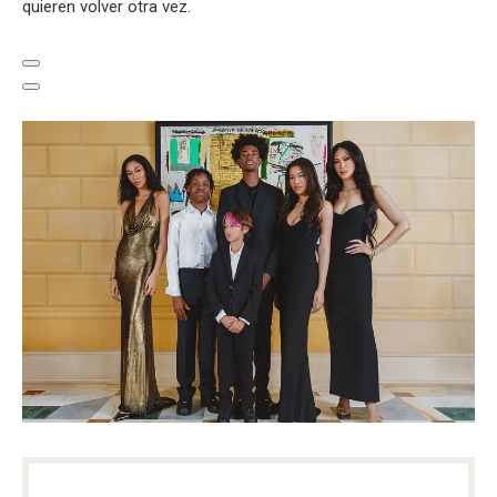
quieren volver otra vez.