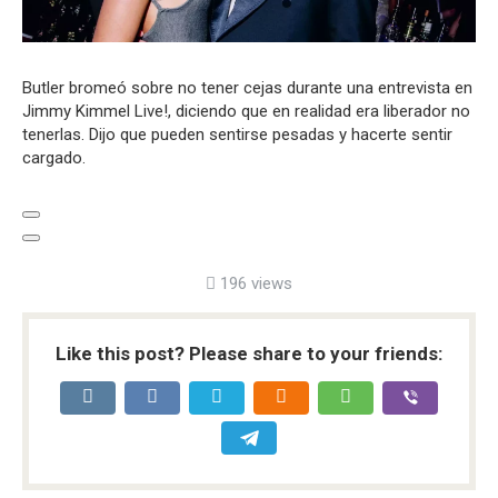
Butler bromeó sobre no tener cejas durante una entrevista en
Jimmy Kimmel Live!, diciendo que en realidad era liberador no
tenerlas. Dijo que pueden sentirse pesadas y hacerte sentir
cargado.
196 views
Like this post? Please share to your friends: