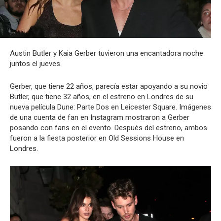
Austin Butler y Kaia Gerber tuvieron una encantadora noche
juntos el jueves.
Gerber, que tiene 22 años, parecía estar apoyando a su novio
Butler, que tiene 32 años, en el estreno en Londres de su
nueva película Dune: Parte Dos en Leicester Square. Imágenes
de una cuenta de fan en Instagram mostraron a Gerber
posando con fans en el evento. Después del estreno, ambos
fueron a la fiesta posterior en Old Sessions House en
Londres.