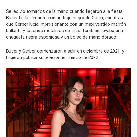
Se les vio tomados de la mano cuando llegaron a la fiesta.
Butler lucía elegante con un traje negro de Gucci, mientras
que Gerber lucía impresionante con un maxi vestido marrón
brillante y tacones metálicos de tiras. También llevaba una
chaqueta negra esponjosa y un bolso de mano dorado.
Butler y Gerber comenzaron a salir en diciembre de 2021, y
hicieron pública su relación en marzo de 2022.