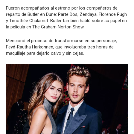
Fueron acompañados al estreno por los compañeros de
reparto de Butler en Dune: Parte Dos, Zendaya, Florence Pugh
y Timothée Chalamet. Butler también habló sobre su papel en
la película en The Graham Norton Show.
Mencionó el proceso de transformarse en su personaje,
Feyd-Rautha Harkonnen, que involucraba tres horas de
maquillaje para dejarlo calvo y sin cejas.