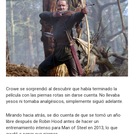
Crowe se sorprendió al descubrir que había terminado la
película con las piernas rotas sin darse cuenta. No llevaba
yesos ni tomaba analgésicos, simplemente siguió adelante.
Mirando hacia atrás, se dio cuenta de que se tomó un año
libre después de Robin Hood antes de hacer un
entrenamiento intenso para Man of Steel en 2013, lo que
ayudó a sanar sus piernas.