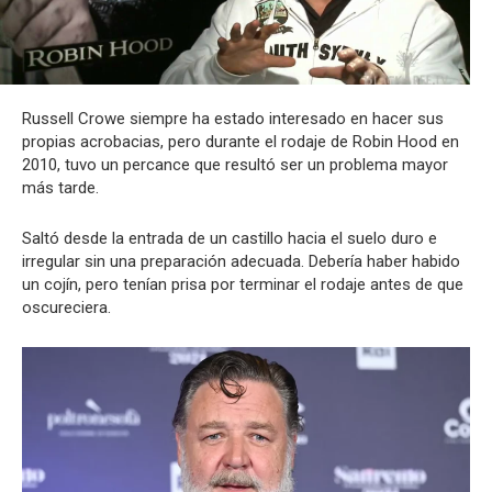
Russell Crowe siempre ha estado interesado en hacer sus
propias acrobacias, pero durante el rodaje de Robin Hood en
2010, tuvo un percance que resultó ser un problema mayor
más tarde.
Saltó desde la entrada de un castillo hacia el suelo duro e
irregular sin una preparación adecuada. Debería haber habido
un cojín, pero tenían prisa por terminar el rodaje antes de que
oscureciera.