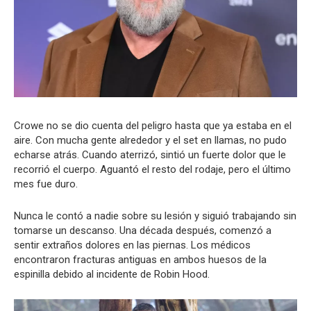
Crowe no se dio cuenta del peligro hasta que ya estaba en el
aire. Con mucha gente alrededor y el set en llamas, no pudo
echarse atrás. Cuando aterrizó, sintió un fuerte dolor que le
recorrió el cuerpo. Aguantó el resto del rodaje, pero el último
mes fue duro.
Nunca le contó a nadie sobre su lesión y siguió trabajando sin
tomarse un descanso. Una década después, comenzó a
sentir extraños dolores en las piernas. Los médicos
encontraron fracturas antiguas en ambos huesos de la
espinilla debido al incidente de Robin Hood.