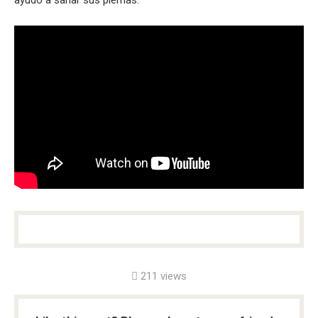
211 views