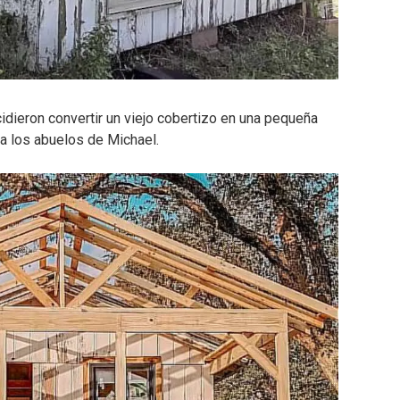
idieron convertir un viejo cobertizo en una pequeña
 a los abuelos de Michael.