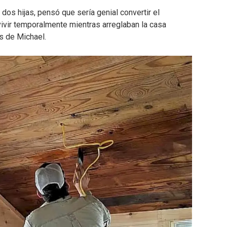
dos hijas, pensó que sería genial convertir el
ivir temporalmente mientras arreglaban la casa
os de Michael.