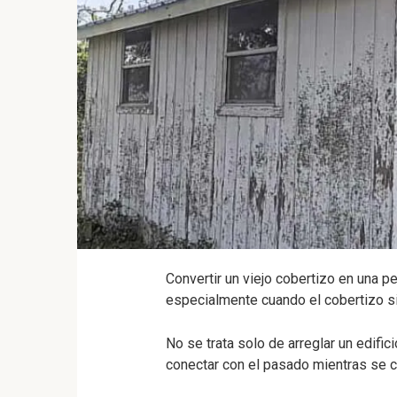
Convertir un viejo cobertizo en una 
especialmente cuando el cobertizo s
No se trata solo de arreglar un edifici
conectar con el pasado mientras se c