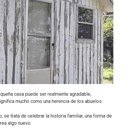
pequeña casa puede ser realmente agradable,
ignifica mucho como una herencia de los abuelos.
o; se trata de celebrar la historia familiar, una forma de
rea algo nuevo.