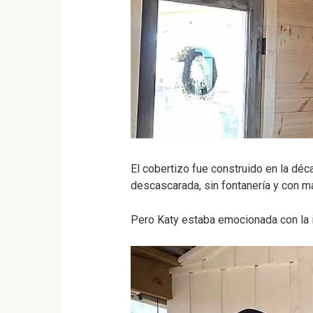
El cobertizo fue construido en la déc
descascarada, sin fontanería y con mal
Pero Katy estaba emocionada con la 