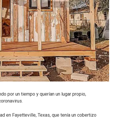
ndo por un tiempo y querían un lugar propio,
oronavirus.
ad en Fayetteville, Texas, que tenía un cobertizo