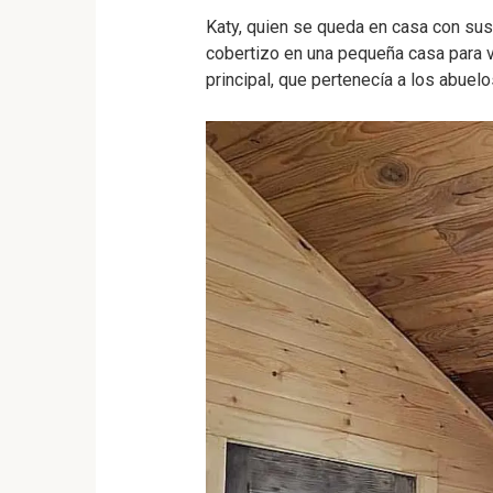
Katy, quien se queda en casa con sus 
cobertizo en una pequeña casa para v
principal, que pertenecía a los abuel