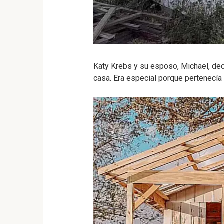
Katy Krebs y su esposo, Michael, dec
casa. Era especial porque pertenecía