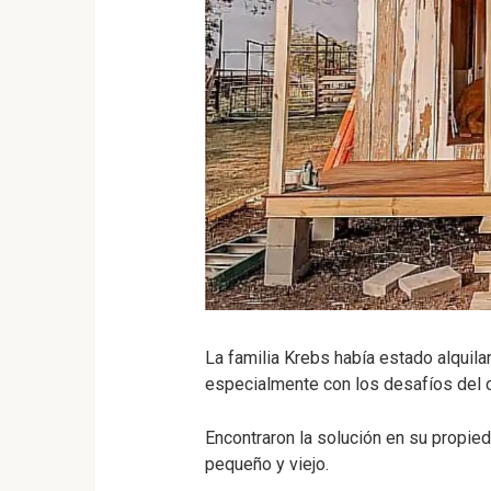
La familia Krebs había estado alquila
especialmente con los desafíos del c
Encontraron la solución en su propied
pequeño y viejo.