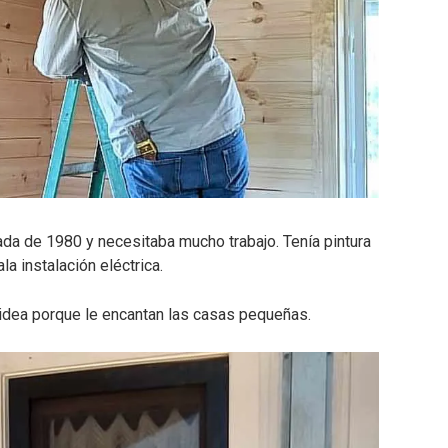
ada de 1980 y necesitaba mucho trabajo. Tenía pintura
a instalación eléctrica.
idea porque le encantan las casas pequeñas.