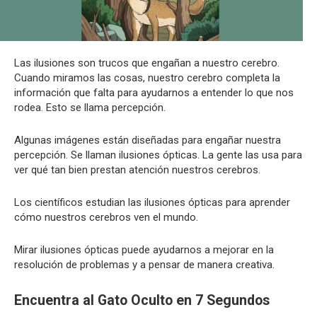
Las ilusiones son trucos que engañan a nuestro cerebro.
Cuando miramos las cosas, nuestro cerebro completa la
información que falta para ayudarnos a entender lo que nos
rodea. Esto se llama percepción.
Algunas imágenes están diseñadas para engañar nuestra
percepción. Se llaman ilusiones ópticas. La gente las usa para
ver qué tan bien prestan atención nuestros cerebros.
Los científicos estudian las ilusiones ópticas para aprender
cómo nuestros cerebros ven el mundo.
Mirar ilusiones ópticas puede ayudarnos a mejorar en la
resolución de problemas y a pensar de manera creativa.
Encuentra al Gato Oculto en 7 Segundos