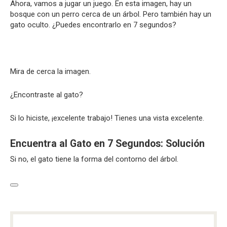
Ahora, vamos a jugar un juego. En esta imagen, hay un
bosque con un perro cerca de un árbol. Pero también hay un
gato oculto. ¿Puedes encontrarlo en 7 segundos?
Mira de cerca la imagen.
¿Encontraste al gato?
Si lo hiciste, ¡excelente trabajo! Tienes una vista excelente.
Encuentra al Gato en 7 Segundos: Solución
Si no, el gato tiene la forma del contorno del árbol.