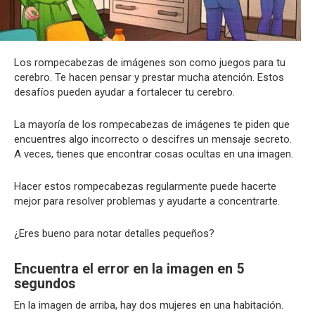
Los rompecabezas de imágenes son como juegos para tu
cerebro. Te hacen pensar y prestar mucha atención. Estos
desafíos pueden ayudar a fortalecer tu cerebro.
La mayoría de los rompecabezas de imágenes te piden que
encuentres algo incorrecto o descifres un mensaje secreto.
A veces, tienes que encontrar cosas ocultas en una imagen.
Hacer estos rompecabezas regularmente puede hacerte
mejor para resolver problemas y ayudarte a concentrarte.
¿Eres bueno para notar detalles pequeños?
Encuentra el error en la imagen en 5
segundos
En la imagen de arriba, hay dos mujeres en una habitación.