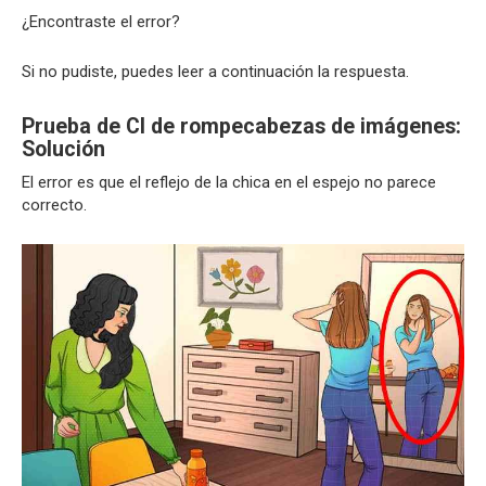
¿Encontraste el error?
Si no pudiste, puedes leer a continuación la respuesta.
Prueba de CI de rompecabezas de imágenes:
Solución
El error es que el reflejo de la chica en el espejo no parece
correcto.