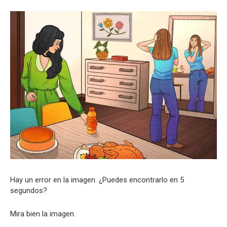
Hay un error en la imagen. ¿Puedes encontrarlo en 5
segundos?
Mira bien la imagen.