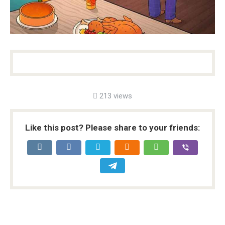
213 views
Like this post? Please share to your friends: