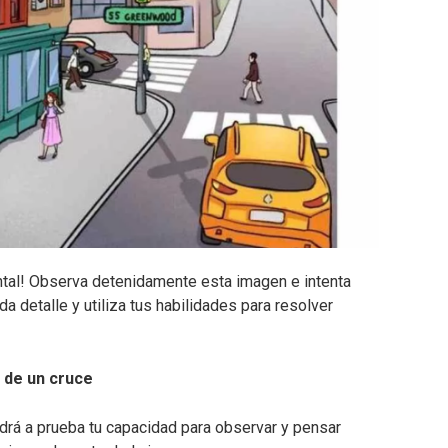
ental! Observa detenidamente esta imagen e intenta
da detalle y utiliza tus habilidades para resolver
 de un cruce
ndrá a prueba tu capacidad para observar y pensar