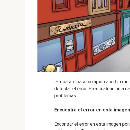
¡Prepárate para un rápido acertijo m
detectar el error. Presta atención a ca
problemas.
Encuentra el error en esta imagen
Encontrar el error en esta imagen po