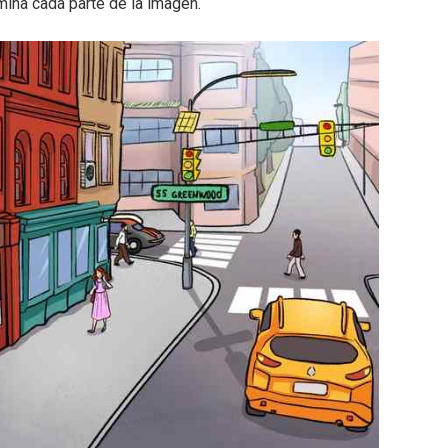
mina cada parte de la imagen.