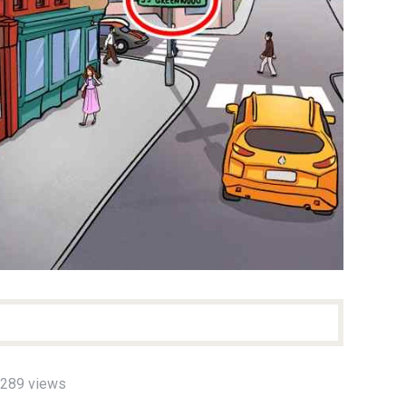
289 views