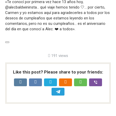
«Te conocí por primera vez hace 13 años hoy,
@alecbaldwininsta… qué viaje hemos tenido 🤍… por cierto,
Carmen y yo estamos aquí para agradecerles a todos por los
deseos de cumpleaños que estamos leyendo en los
comentarios, pero no es su cumpleaños… es el aniversario
del día en que conocí a Alec. ❤️ a todos».
191 views
Like this post? Please share to your friends: