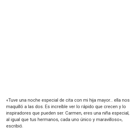
«Tuve una noche especial de cita con mi hija mayor… ella nos
maquilló a las dos. Es increíble ver lo rápido que crecen y lo
inspiradores que pueden ser. Carmen, eres una niña especial,
al igual que tus hermanos, cada uno único y maravilloso»,
escribió.