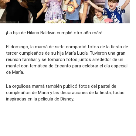
¡La hija de Hilaria Baldwin cumplió otro año más!
El domingo, la mamá de siete compartió fotos de la fiesta de
tercer cumpleaños de su hija María Lucía. Tuvieron una gran
reunión familiar y se tomaron fotos juntos alrededor de un
mantel con temática de Encanto para celebrar el día especial
de María.
La orgullosa mamá también publicó fotos del pastel de
cumpleaños de María y las decoraciones de la fiesta, todas
inspiradas en la película de Disney.