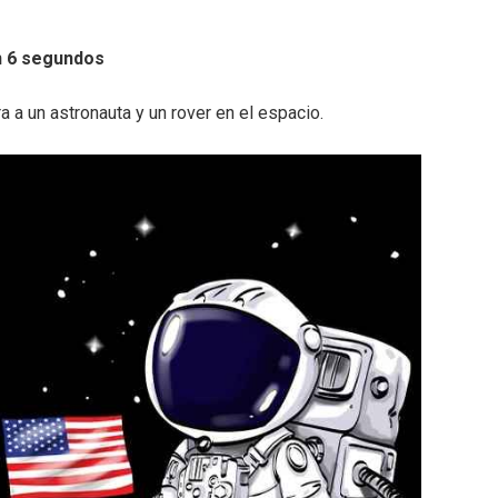
n 6 segundos
a a un astronauta y un rover en el espacio.