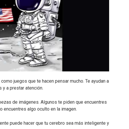
como juegos que te hacen pensar mucho. Te ayudan a
 y a prestar atención.
bezas de imágenes. Algunos te piden que encuentres
 o encuentres algo oculto en la imagen.
te puede hacer que tu cerebro sea más inteligente y