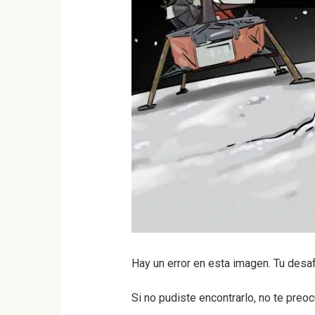
Hay un error en esta imagen. Tu desa
Si no pudiste encontrarlo, no te preo