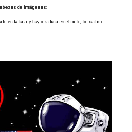
cabezas de imágenes:
do en la luna, y hay otra luna en el cielo, lo cual no