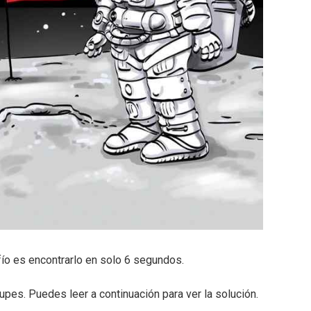
fío es encontrarlo en solo 6 segundos.
cupes. Puedes leer a continuación para ver la solución.