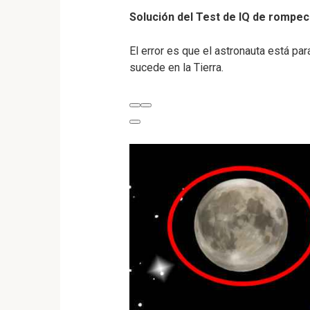
Solución del Test de IQ de rompe
El error es que el astronauta está para
sucede en la Tierra.