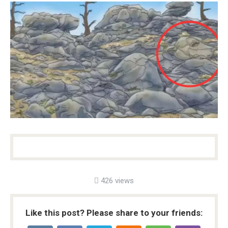
426 views
Like this post? Please share to your friends: