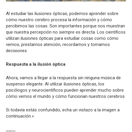
Al estudiar las ilusiones ópticas, podemos aprender sobre
cómo nuestro cerebro procesa la información y cómo
percibimos las cosas. Son importantes porque nos muestran
que nuestra percepción no siempre es directa. Los científicos
utilizan ilusiones ópticas para estudiar cosas como cómo
vemos, prestamos atención, recordamos y tomamos
decisiones.
Respuesta a la ilusión óptica
Ahora, vamos a llegar a la respuesta sin ninguna música de
suspenso elegante. Al utilizar ilusiones ópticas, los
psicólogos y neurocientíficos pueden aprender mucho sobre
cómo vemos el mundo y cómo funcionan nuestros cerebros.
Si todavía estás confundido, echa un vistazo a la imagen a
continuación.»