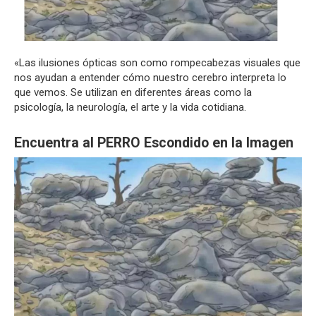
«Las ilusiones ópticas son como rompecabezas visuales que
nos ayudan a entender cómo nuestro cerebro interpreta lo
que vemos. Se utilizan en diferentes áreas como la
psicología, la neurología, el arte y la vida cotidiana.
Encuentra al PERRO Escondido en la Imagen